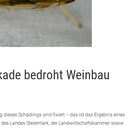
kade bedroht Weinbau
ieses Schädlings sind fixiert – das ist das Ergebnis eines
 des Landes Steiermark, der Landwirtschaftskammer sowie