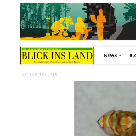
NEWS
BL
AGRARPOLITIK