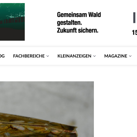
OG
FACHBEREICHE
KLEINANZEIGEN
MAGAZINE