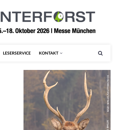
LESERSERVICE
KONTAKT