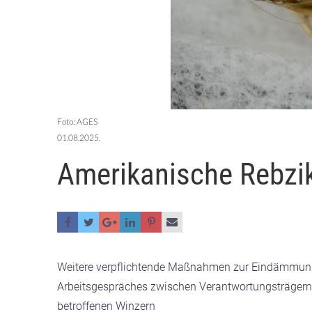
Foto: AGES
01.08.2025.
Amerikanische Rebzi
Weitere verpflichtende Maßnahmen zur Eindämmung d
Arbeitsgespräches zwischen Verantwortungsträgern
betroffenen Winzern