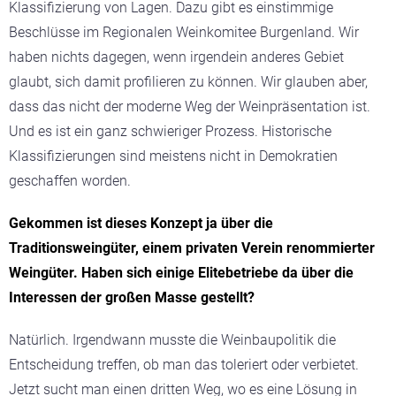
Klassifizierung von Lagen. Dazu gibt es einstimmige
Beschlüsse im Regionalen Weinkomitee Burgenland. Wir
haben nichts dagegen, wenn irgendein anderes Gebiet
glaubt, sich damit profilieren zu können. Wir glauben aber,
dass das nicht der moderne Weg der Weinpräsentation ist.
Und es ist ein ganz schwieriger Prozess. Historische
Klassifizierungen sind meistens nicht in Demokratien
geschaffen worden.
Gekommen ist dieses Konzept ja über die
Traditionsweingüter, einem privaten Verein renommierter
Weingüter. Haben sich einige Elitebetriebe da über die
Interessen der großen Masse gestellt?
Natürlich. Irgendwann musste die Weinbaupolitik die
Entscheidung treffen, ob man das toleriert oder verbietet.
Jetzt sucht man einen dritten Weg, wo es eine Lösung in