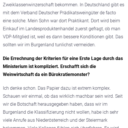
Zweiklassenwinzerschaft bekommen. In Deutschland gibt es
mit dem Verband Deutscher Prädikatsweingüter de facto
eine solche. Mein Sohn war dort Praktikant. Dort wird beim
Einkauf im Landesproduktenhandel zuerst gefragt, ob man
VDP-Mitglied ist, weil es dann bessere Konditionen gibt. Das
sollten wir im Burgenland tunlichst vermeiden.
Die Errechnung der Kriterien für eine Erste Lage durch das
Ministerium ist kompliziert. Erschafft sich die
Weinwirtschaft da ein Bürokratiemonster?
Ich denke schon. Das Papier dazu ist extrem komplex.
Schauen wir einmal, ob das wirklich machbar sein wird. Seit
wir die Botschaft herausgegeben haben, dass wir im
Burgenland die Klassifizierung nicht wollen, habe ich sehr
viele Anrufe aus Niederösterreich und der Steiermark