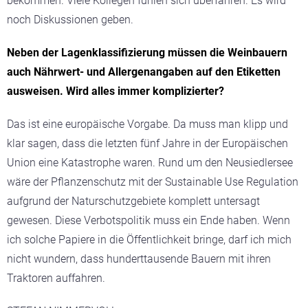
bekommen. Viele Kollegen fühlen sich überfahren. Es wird
noch Diskussionen geben.
Neben der Lagenklassifizierung müssen die Weinbauern
auch Nährwert- und Allergenangaben auf den Etiketten
ausweisen. Wird alles immer komplizierter?
Das ist eine europäische Vorgabe. Da muss man klipp und
klar sagen, dass die letzten fünf Jahre in der Europäischen
Union eine Katastrophe waren. Rund um den Neusiedlersee
wäre der Pflanzenschutz mit der Sustainable Use Regulation
aufgrund der Naturschutzgebiete komplett untersagt
gewesen. Diese Verbotspolitik muss ein Ende haben. Wenn
ich solche Papiere in die Öffentlichkeit bringe, darf ich mich
nicht wundern, dass hunderttausende Bauern mit ihren
Traktoren auffahren.