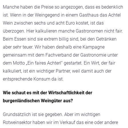
Manche haben die Preise so angezogen, dass es bedenklich
ist. Wenn in der Weingegend in einem Gasthaus das Achtel
Wein zwischen sechs und acht Euro kostet, ist das
überzogen. Hier kalkulieren manche Gastronomen nicht fair.
Beim Essen sind sie extrem billig sind, bei den Getränken
aber sehr teuer. Wir haben deshalb eine Kampagne
gemeinsam mit dem Fachverband der Gastronomie unter
dem Motto „Ein faires Achterl“ gestartet. Ein Wirt, der fair
kalkuliert, ist ein wichtiger Partner, weil damit auch der
entsprechende Konsum da ist.
Wie schaut es mit der Wirtschaftlichkeit der
burgenländischen Weingüter aus?
Grundsätzlich ist sie gegeben. Aber im wichtigen
Rotweinsektor haben wir im Verkauf das eine oder andere