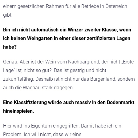
einem gesetzlichen Rahmen für alle Betriebe in Österreich
gibt.
Bin ich nicht automatisch ein Winzer zweiter Klasse, wenn
ich keinen Weingarten in einer dieser zertifizierten Lagen
habe?
Genau. Aber ist der Wein vom Nachbargrund, der nicht „Erste
Lage“ ist, nicht so gut? Das ist gestrig und nicht
zukunftsfähig. Deshalb ist nicht nur das Burgenland, sondern
auch die Wachau stark dagegen.
Eine Klassifizierung würde auch massiv in den Bodenmarkt
hineinspielen.
Hier wird ins Eigentum eingegriffen. Damit habe ich ein
Problem. Ich will nicht, dass wir eine