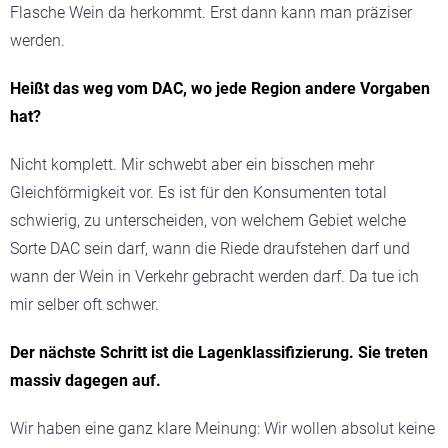
Flasche Wein da herkommt. Erst dann kann man präziser
werden.
Heißt das weg vom DAC, wo jede Region andere Vorgaben
hat?
Nicht komplett. Mir schwebt aber ein bisschen mehr
Gleichförmigkeit vor. Es ist für den Konsumenten total
schwierig, zu unterscheiden, von welchem Gebiet welche
Sorte DAC sein darf, wann die Riede draufstehen darf und
wann der Wein in Verkehr gebracht werden darf. Da tue ich
mir selber oft schwer.
Der nächste Schritt ist die Lagenklassifizierung. Sie treten
massiv dagegen auf.
Wir haben eine ganz klare Meinung: Wir wollen absolut keine