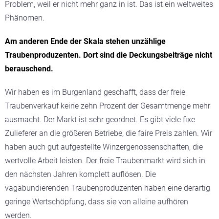
Problem, weil er nicht mehr ganz in ist. Das ist ein weltweites
Phänomen.
Am anderen Ende der Skala stehen unzählige
Traubenproduzenten. Dort sind die Deckungsbeiträge nicht
berauschend.
Wir haben es im Burgenland geschafft, dass der freie
Traubenverkauf keine zehn Prozent der Gesamtmenge mehr
ausmacht. Der Markt ist sehr geordnet. Es gibt viele fixe
Zulieferer an die größeren Betriebe, die faire Preis zahlen. Wir
haben auch gut aufgestellte Winzergenossenschaften, die
wertvolle Arbeit leisten. Der freie Traubenmarkt wird sich in
den nächsten Jahren komplett auflösen. Die
vagabundierenden Traubenproduzenten haben eine derartig
geringe Wertschöpfung, dass sie von alleine aufhören
werden.