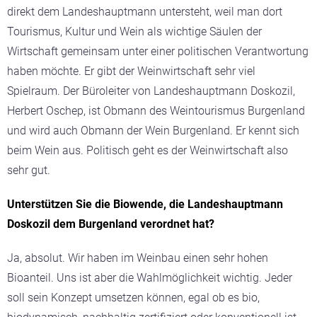
direkt dem Landeshauptmann untersteht, weil man dort
Tourismus, Kultur und Wein als wichtige Säulen der
Wirtschaft gemeinsam unter einer politischen Verantwortung
haben möchte. Er gibt der Weinwirtschaft sehr viel
Spielraum. Der Büroleiter von Landeshauptmann Doskozil,
Herbert Oschep, ist Obmann des Weintourismus Burgenland
und wird auch Obmann der Wein Burgenland. Er kennt sich
beim Wein aus. Politisch geht es der Weinwirtschaft also
sehr gut.
Unterstützen Sie die Biowende, die Landeshauptmann
Doskozil dem Burgenland verordnet hat?
Ja, absolut. Wir haben im Weinbau einen sehr hohen
Bioanteil. Uns ist aber die Wahlmöglichkeit wichtig. Jeder
soll sein Konzept umsetzen können, egal ob es bio,