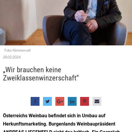
Foto: Nimmervoll
28.02.2024.
„Wir brauchen keine
Zweiklassenwinzerschaft“
Österreichs Weinbau befindet sich in Umbau auf
Herkunftsmarketing. Burgenlands Weinbaupräsident