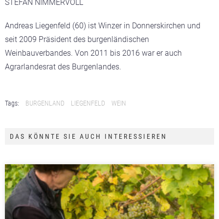
STEFAN NIMMERVOLL
Andreas Liegenfeld (60) ist Winzer in Donnerskirchen und
seit 2009 Präsident des burgenländischen
Weinbauverbandes. Von 2011 bis 2016 war er auch
Agrarlandesrat des Burgenlandes.
Tags:
BURGENLAND
LIEGENFELD
WEIN
DAS KÖNNTE SIE AUCH INTERESSIEREN