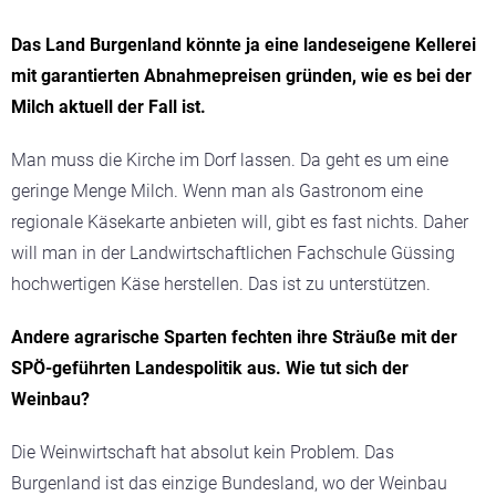
Das Land Burgenland könnte ja eine landeseigene Kellerei
mit garantierten Abnahmepreisen gründen, wie es bei der
Milch aktuell der Fall ist.
Man muss die Kirche im Dorf lassen. Da geht es um eine
geringe Menge Milch. Wenn man als Gastronom eine
regionale Käsekarte anbieten will, gibt es fast nichts. Daher
will man in der Landwirtschaftlichen Fachschule Güssing
hochwertigen Käse herstellen. Das ist zu unterstützen.
Andere agrarische Sparten fechten ihre Sträuße mit der
SPÖ-geführten Landespolitik aus. Wie tut sich der
Weinbau?
Die Weinwirtschaft hat absolut kein Problem. Das
Burgenland ist das einzige Bundesland, wo der Weinbau