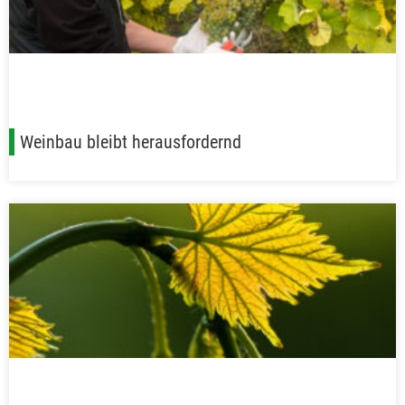
Weinbau bleibt herausfordernd