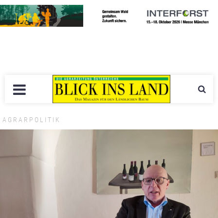
AGRARPOLITIK