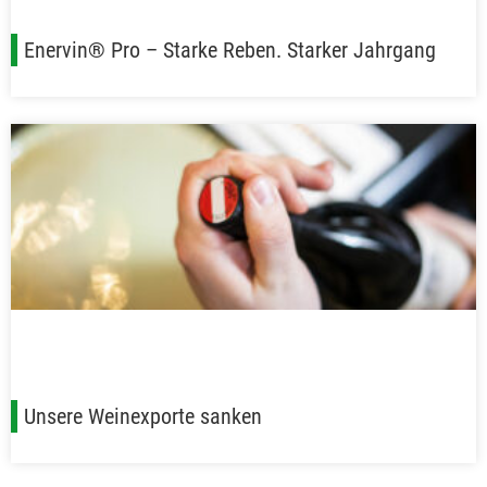
Enervin® Pro – Starke Reben. Starker Jahrgang
Unsere Weinexporte sanken