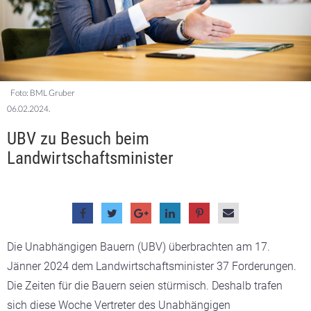
Foto: BML Gruber
06.02.2024.
UBV zu Besuch beim
Landwirtschaftsminister
Die Unabhängigen Bauern (UBV) überbrachten am 17.
Jänner 2024 dem Landwirtschaftsminister 37 Forderungen.
Die Zeiten für die Bauern seien stürmisch. Deshalb trafen
sich diese Woche Vertreter des Unabhängigen