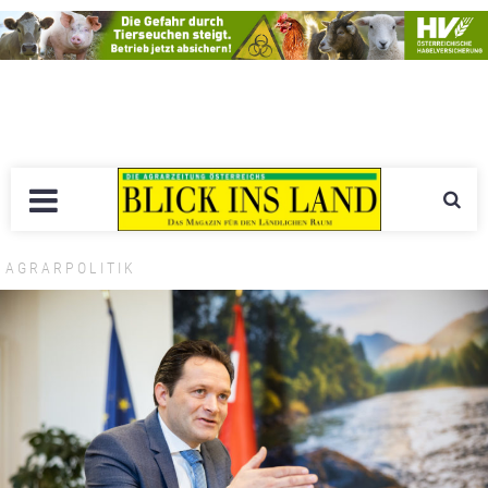
AGRARPOLITIK