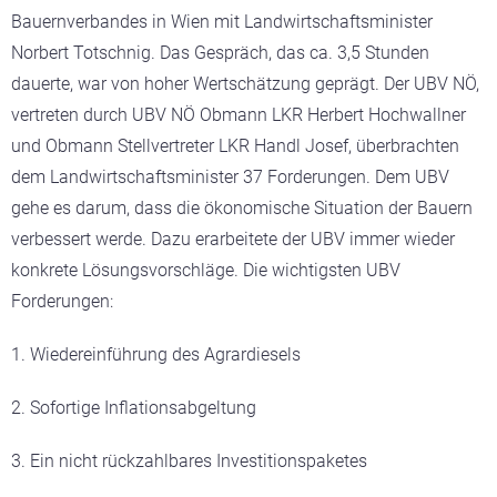
Bauernverbandes in Wien mit Landwirtschaftsminister
Norbert Totschnig. Das Gespräch, das ca. 3,5 Stunden
dauerte, war von hoher Wertschätzung geprägt. Der UBV NÖ,
vertreten durch UBV NÖ Obmann LKR Herbert Hochwallner
und Obmann Stellvertreter LKR Handl Josef, überbrachten
dem Landwirtschaftsminister 37 Forderungen. Dem UBV
gehe es darum, dass die ökonomische Situation der Bauern
verbessert werde. Dazu erarbeitete der UBV immer wieder
konkrete Lösungsvorschläge. Die wichtigsten UBV
Forderungen:
1. Wiedereinführung des Agrardiesels
2. Sofortige Inflationsabgeltung
3. Ein nicht rückzahlbares Investitionspaketes