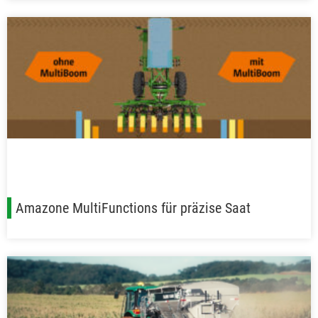
Amazone MultiFunctions für präzise Saat