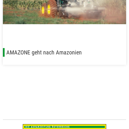
AMAZONE geht nach Amazonien