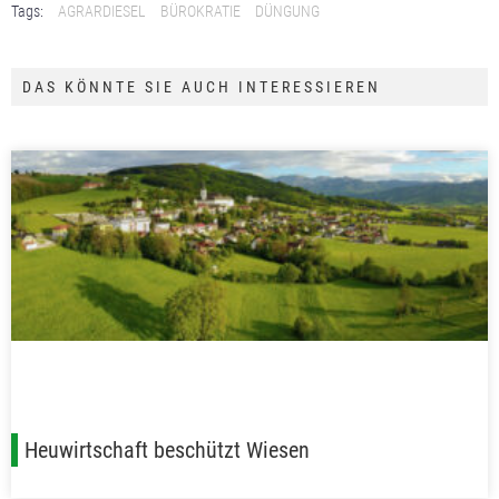
Tags:
AGRARDIESEL
BÜROKRATIE
DÜNGUNG
DAS KÖNNTE SIE AUCH INTERESSIEREN
Heuwirtschaft beschützt Wiesen