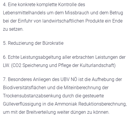
4. Eine konkrete komplette Kontrolle des
Lebensmittelhandels um dem Missbrauch und dem Betrug
bei der Einfuhr von landwirtschaftlichen Produkte ein Ende
zu setzen.
5. Reduzierung der Bürokratie
6. Echte Leistungsabgeltung aller erbrachten Leistungen der
LW. (CO2 Speicherung und Pflege der Kulturlandschaft)
7. Besonderes Anliegen des UBV NÖ ist die Aufhebung der
Biodiversitätsflächen und die Miteinberechnung der
Trockensubstanzabsenkung durch die gesteuerte
Gülleverflüssigung in die Ammoniak Reduktionsberechnung,
um mit der Breitverteilung weiter düngen zu können.