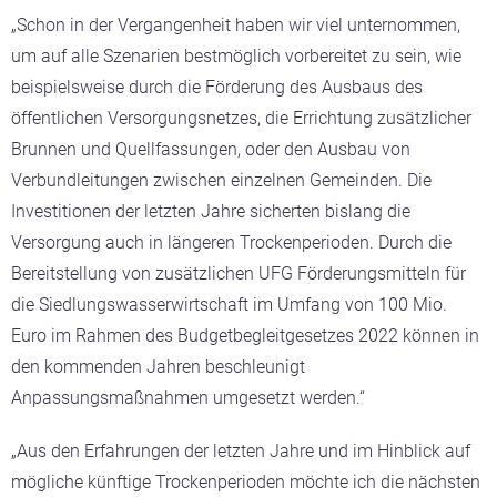
„Schon in der Vergangenheit haben wir viel unternommen,
um auf alle Szenarien bestmöglich vorbereitet zu sein, wie
beispielsweise durch die Förderung des Ausbaus des
öffentlichen Versorgungsnetzes, die Errichtung zusätzlicher
Brunnen und Quellfassungen, oder den Ausbau von
Verbundleitungen zwischen einzelnen Gemeinden. Die
Investitionen der letzten Jahre sicherten bislang die
Versorgung auch in längeren Trockenperioden. Durch die
Bereitstellung von zusätzlichen UFG Förderungsmitteln für
die Siedlungswasserwirtschaft im Umfang von 100 Mio.
Euro im Rahmen des Budgetbegleitgesetzes 2022 können in
den kommenden Jahren beschleunigt
Anpassungsmaßnahmen umgesetzt werden.“
„Aus den Erfahrungen der letzten Jahre und im Hinblick auf
mögliche künftige Trockenperioden möchte ich die nächsten