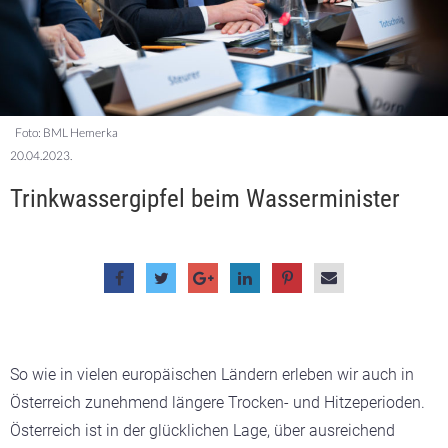
Foto: BML Hemerka
20.04.2023.
Trinkwassergipfel beim Wasserminister
So wie in vielen europäischen Ländern erleben wir auch in
Österreich zunehmend längere Trocken- und Hitzeperioden.
Österreich ist in der glücklichen Lage, über ausreichend