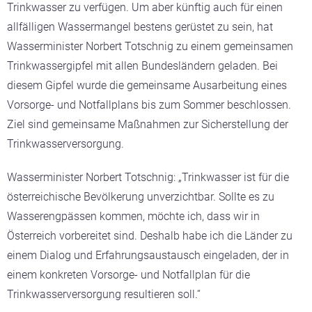
Trinkwasser zu verfügen. Um aber künftig auch für einen
allfälligen Wassermangel bestens gerüstet zu sein, hat
Wasserminister Norbert Totschnig zu einem gemeinsamen
Trinkwassergipfel mit allen Bundesländern geladen. Bei
diesem Gipfel wurde die gemeinsame Ausarbeitung eines
Vorsorge- und Notfallplans bis zum Sommer beschlossen.
Ziel sind gemeinsame Maßnahmen zur Sicherstellung der
Trinkwasserversorgung.
Wasserminister Norbert Totschnig: „Trinkwasser ist für die
österreichische Bevölkerung unverzichtbar. Sollte es zu
Wasserengpässen kommen, möchte ich, dass wir in
Österreich vorbereitet sind. Deshalb habe ich die Länder zu
einem Dialog und Erfahrungsaustausch eingeladen, der in
einem konkreten Vorsorge- und Notfallplan für die
Trinkwasserversorgung resultieren soll.“