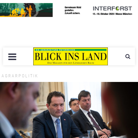
AGRARPOLITIK