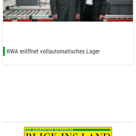
RWA eröffnet vollautomatisches Lager