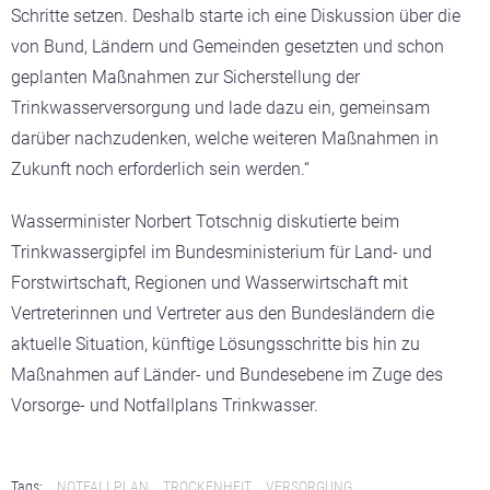
Schritte setzen. Deshalb starte ich eine Diskussion über die
von Bund, Ländern und Gemeinden gesetzten und schon
geplanten Maßnahmen zur Sicherstellung der
Trinkwasserversorgung und lade dazu ein, gemeinsam
darüber nachzudenken, welche weiteren Maßnahmen in
Zukunft noch erforderlich sein werden.“
Wasserminister Norbert Totschnig diskutierte beim
Trinkwassergipfel im Bundesministerium für Land- und
Forstwirtschaft, Regionen und Wasserwirtschaft mit
Vertreterinnen und Vertreter aus den Bundesländern die
aktuelle Situation, künftige Lösungsschritte bis hin zu
Maßnahmen auf Länder- und Bundesebene im Zuge des
Vorsorge- und Notfallplans Trinkwasser.
Tags:
NOTFALLPLAN
TROCKENHEIT
VERSORGUNG