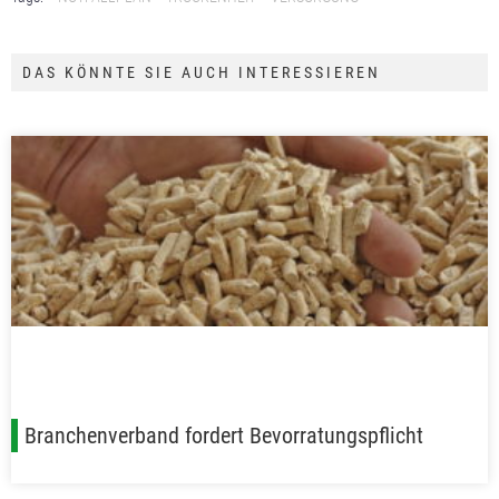
DAS KÖNNTE SIE AUCH INTERESSIEREN
Branchenverband fordert Bevorratungspflicht