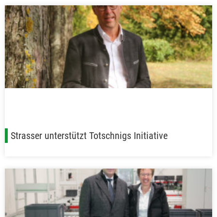
Strasser unterstützt Totschnigs Initiative