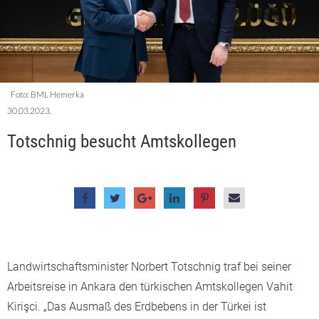
Foto: BML Hemerka
30.03.2023.
Totschnig besucht Amtskollegen
Landwirtschaftsminister Norbert Totschnig traf bei seiner
Arbeitsreise in Ankara den türkischen Amtskollegen Vahit
Kirişci. „Das Ausmaß des Erdbebens in der Türkei ist