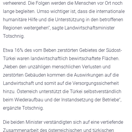
verheerend. Die Folgen werden die Menschen vor Ort noch
lange begleiten. Umso wichtiger ist, dass die internationale
humanitäre Hilfe und die Unterstützung in den betroffenen
Regionen weitergehen“, sagte Landwirtschaftsminister
Totschnig.
Etwa 16% des vom Beben zerstörten Gebietes der Südost-
Türkei waren landwirtschaftlich bewirtschaftete Flächen.
„Neben den unzähligen menschlichen Verlusten und
zerstörten Gebäuden kommen die Auswirkungen auf die
Landwirtschaft und somit auf die Versorgungssicherheit
hinzu. Österreich unterstützt die Türkei selbstverständlich
beim Wiederaufbau und der Instandsetzung der Betriebe“,
ergänzte Totschnig.
Die beiden Minister verständigten sich auf eine vertiefende
Zusammenarbeit des österreichischen und türkischen