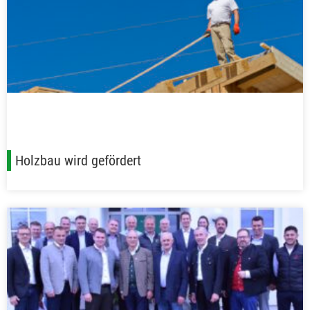
Holzbau wird gefördert