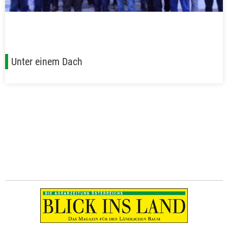
Unter einem Dach