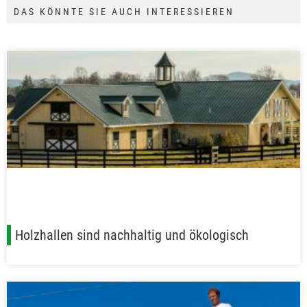
DAS KÖNNTE SIE AUCH INTERESSIEREN
Holzhallen sind nachhaltig und ökologisch