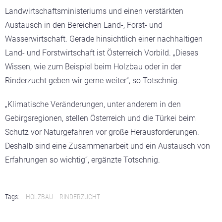
Landwirtschaftsministeriums und einen verstärkten
Austausch in den Bereichen Land-, Forst- und
Wasserwirtschaft. Gerade hinsichtlich einer nachhaltigen
Land- und Forstwirtschaft ist Österreich Vorbild. „Dieses
Wissen, wie zum Beispiel beim Holzbau oder in der
Rinderzucht geben wir gerne weiter“, so Totschnig.
„Klimatische Veränderungen, unter anderem in den
Gebirgsregionen, stellen Österreich und die Türkei beim
Schutz vor Naturgefahren vor große Herausforderungen.
Deshalb sind eine Zusammenarbeit und ein Austausch von
Erfahrungen so wichtig“, ergänzte Totschnig.
Tags:
HOLZBAU
RINDERZUCHT