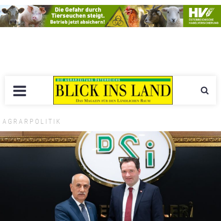
AGRARPOLITIK