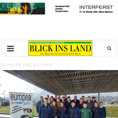
SCHULEN UND BILDUNG