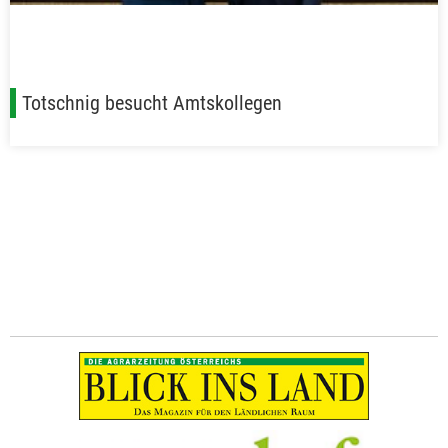
Totschnig besucht Amtskollegen