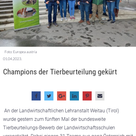
Foto: Europea austria
01.04.2023.
Champions der Tierbeurteilung gekürt
An der Landwirtschaftlichen Lehranstalt Weitau (Tirol)
wurde gestern zum fünften Mal der bundesweite
Tierbeurteilungs-Bewerb der Landwirtschaftsschulen