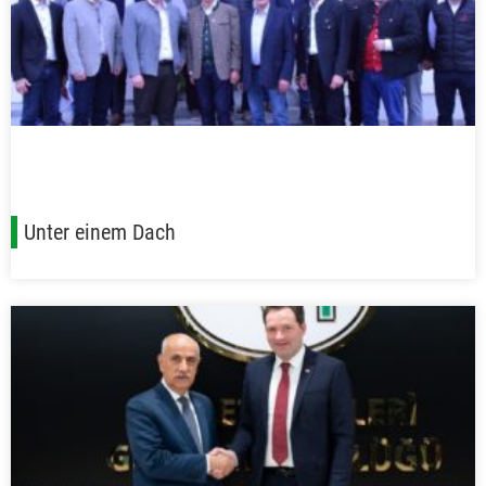
Unter einem Dach