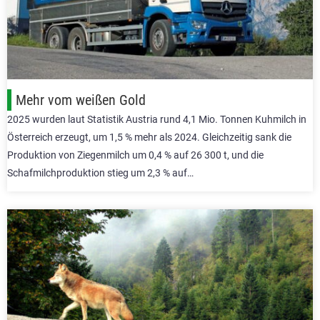
Mehr vom weißen Gold
2025 wurden laut Statistik Austria rund 4,1 Mio. Tonnen Kuhmilch in
Österreich erzeugt, um 1,5 % mehr als 2024. Gleichzeitig sank die
Produktion von Ziegenmilch um 0,4 % auf 26 300 t, und die
Schafmilchproduktion stieg um 2,3 % auf…