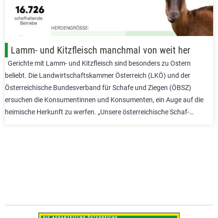
Lamm- und Kitzfleisch manchmal von weit her
Gerichte mit Lamm- und Kitzfleisch sind besonders zu Ostern
beliebt. Die Landwirtschaftskammer Österreich (LKÖ) und der
Österreichische Bundesverband für Schafe und Ziegen (ÖBSZ)
ersuchen die Konsumentinnen und Konsumenten, ein Auge auf die
heimische Herkunft zu werfen. „Unsere österreichische Schaf-…