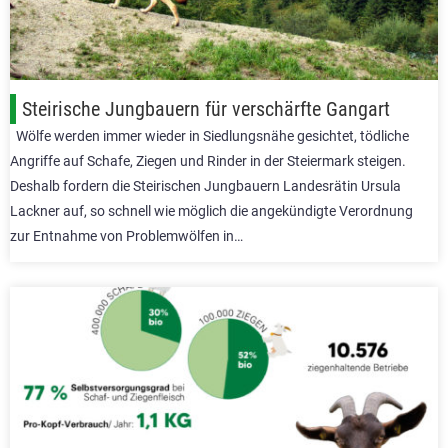
Steirische Jungbauern für verschärfte Gangart
Wölfe werden immer wieder in Siedlungsnähe gesichtet, tödliche
Angriffe auf Schafe, Ziegen und Rinder in der Steiermark steigen.
Deshalb fordern die Steirischen Jungbauern Landesrätin Ursula
Lackner auf, so schnell wie möglich die angekündigte Verordnung
zur Entnahme von Problemwölfen in…