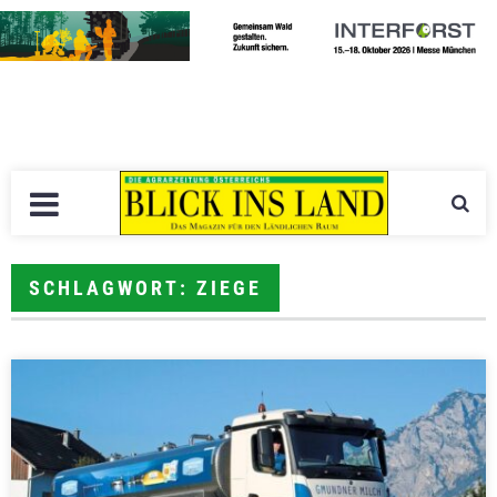
SCHLAGWORT: ZIEGE