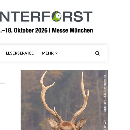
LESERSERVICE
MEHR