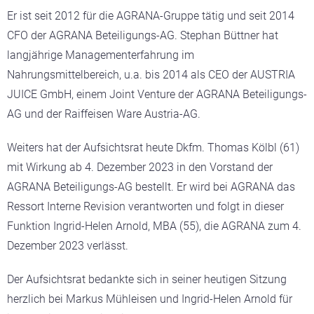
Er ist seit 2012 für die AGRANA-Gruppe tätig und seit 2014
CFO der AGRANA Beteiligungs-AG. Stephan Büttner hat
langjährige Managementerfahrung im
Nahrungsmittelbereich, u.a. bis 2014 als CEO der AUSTRIA
JUICE GmbH, einem Joint Venture der AGRANA Beteiligungs-
AG und der Raiffeisen Ware Austria-AG.
Weiters hat der Aufsichtsrat heute Dkfm. Thomas Kölbl (61)
mit Wirkung ab 4. Dezember 2023 in den Vorstand der
AGRANA Beteiligungs-AG bestellt. Er wird bei AGRANA das
Ressort Interne Revision verantworten und folgt in dieser
Funktion Ingrid-Helen Arnold, MBA (55), die AGRANA zum 4.
Dezember 2023 verlässt.
Der Aufsichtsrat bedankte sich in seiner heutigen Sitzung
herzlich bei Markus Mühleisen und Ingrid-Helen Arnold für