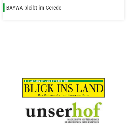
BAYWA bleibt im Gerede