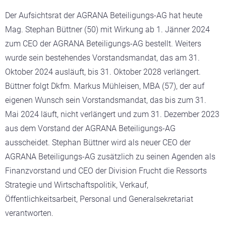
Der Aufsichtsrat der AGRANA Beteiligungs-AG hat heute
Mag. Stephan Büttner (50) mit Wirkung ab 1. Jänner 2024
zum CEO der AGRANA Beteiligungs-AG bestellt. Weiters
wurde sein bestehendes Vorstandsmandat, das am 31.
Oktober 2024 ausläuft, bis 31. Oktober 2028 verlängert.
Büttner folgt Dkfm. Markus Mühleisen, MBA (57), der auf
eigenen Wunsch sein Vorstandsmandat, das bis zum 31.
Mai 2024 läuft, nicht verlängert und zum 31. Dezember 2023
aus dem Vorstand der AGRANA Beteiligungs-AG
ausscheidet. Stephan Büttner wird als neuer CEO der
AGRANA Beteiligungs-AG zusätzlich zu seinen Agenden als
Finanzvorstand und CEO der Division Frucht die Ressorts
Strategie und Wirtschaftspolitik, Verkauf,
Öffentlichkeitsarbeit, Personal und Generalsekretariat
verantworten.