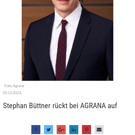
Foto: Agrana
05.12.2023.
Stephan Büttner rückt bei AGRANA auf