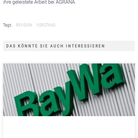
ihre geleistete Arbeit bei AGRANA.
Tags:
REVISION
VORSTAND
DAS KÖNNTE SIE AUCH INTERESSIEREN