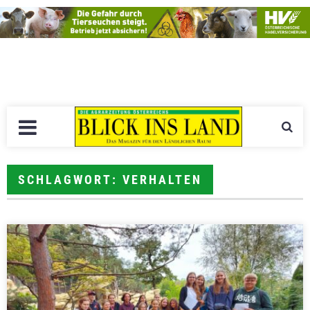
SCHLAGWORT: VERHALTEN