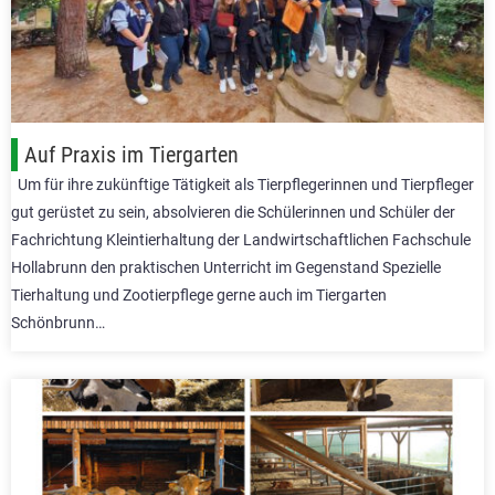
Auf Praxis im Tiergarten
Um für ihre zukünftige Tätigkeit als Tierpflegerinnen und Tierpfleger
gut gerüstet zu sein, absolvieren die Schülerinnen und Schüler der
Fachrichtung Kleintierhaltung der Landwirtschaftlichen Fachschule
Hollabrunn den praktischen Unterricht im Gegenstand Spezielle
Tierhaltung und Zootierpflege gerne auch im Tiergarten
Schönbrunn…