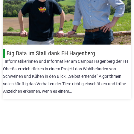
Big Data im Stall dank FH Hagenberg
Informatikerinnen und Informatiker am Campus Hagenberg der FH
Oberösterreich rücken in einem Projekt das Wohlbefinden von
Schweinen und Kühen in den Blick. „Selbstlernende“ Algorithmen
sollen künftig das Verhalten der Tiere richtig einschätzen und frühe
Anzeichen erkennen, wenn es einem…