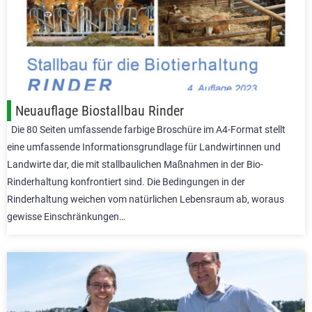
Neuauflage Biostallbau Rinder
Die 80 Seiten umfassende farbige Broschüre im A4-Format stellt
eine umfassende Informationsgrundlage für Landwirtinnen und
Landwirte dar, die mit stallbaulichen Maßnahmen in der Bio-
Rinderhaltung konfrontiert sind. Die Bedingungen in der
Rinderhaltung weichen vom natürlichen Lebensraum ab, woraus
gewisse Einschränkungen…