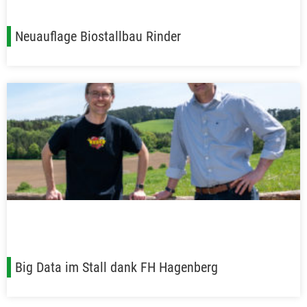
Neuauflage Biostallbau Rinder
Big Data im Stall dank FH Hagenberg