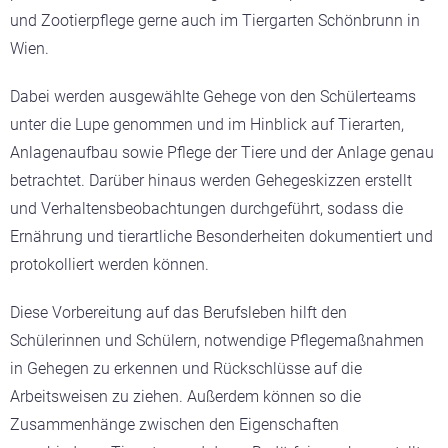
und Zootierpflege gerne auch im Tiergarten Schönbrunn in
Wien.
Dabei werden ausgewählte Gehege von den Schülerteams
unter die Lupe genommen und im Hinblick auf Tierarten,
Anlagenaufbau sowie Pflege der Tiere und der Anlage genau
betrachtet. Darüber hinaus werden Gehegeskizzen erstellt
und Verhaltensbeobachtungen durchgeführt, sodass die
Ernährung und tierartliche Besonderheiten dokumentiert und
protokolliert werden können.
Diese Vorbereitung auf das Berufsleben hilft den
Schülerinnen und Schülern, notwendige Pflegemaßnahmen
in Gehegen zu erkennen und Rückschlüsse auf die
Arbeitsweisen zu ziehen. Außerdem können so die
Zusammenhänge zwischen den Eigenschaften