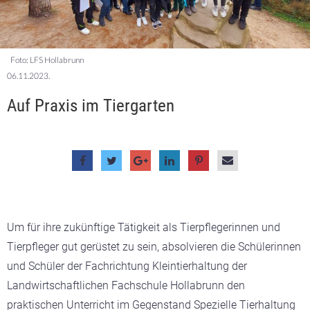
Foto: LFS Hollabrunn
06.11.2023.
Auf Praxis im Tiergarten
Um für ihre zukünftige Tätigkeit als Tierpflegerinnen und
Tierpfleger gut gerüstet zu sein, absolvieren die Schülerinnen
und Schüler der Fachrichtung Kleintierhaltung der
Landwirtschaftlichen Fachschule Hollabrunn den
praktischen Unterricht im Gegenstand Spezielle Tierhaltung