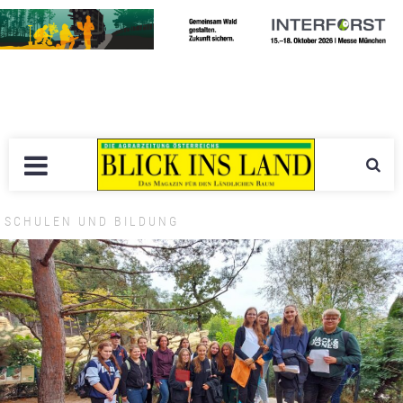
SCHULEN UND BILDUNG