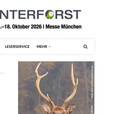
LESERSERVICE
MEHR