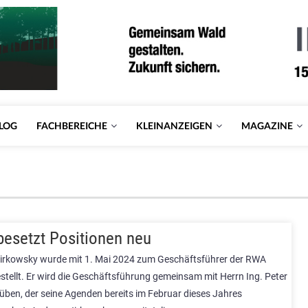
LOG
FACHBEREICHE
KLEINANZEIGEN
MAGAZINE
esetzt Positionen neu
rkowsky wurde mit 1. Mai 2024 zum Geschäftsführer der RWA
stellt. Er wird die Geschäftsführung gemeinsam mit Herrn Ing. Peter
üben, der seine Agenden bereits im Februar dieses Jahres