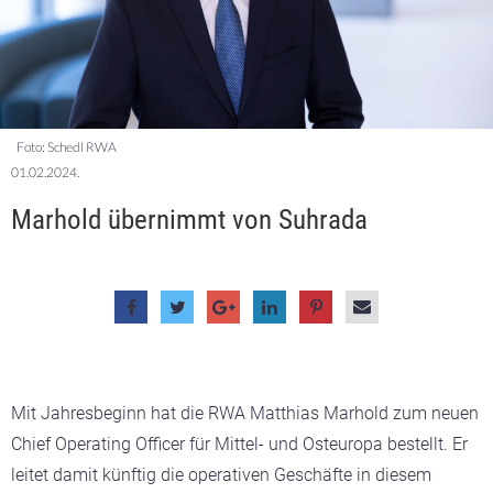
Foto: Schedl RWA
01.02.2024.
Marhold übernimmt von Suhrada
Mit Jahresbeginn hat die RWA Matthias Marhold zum neuen
Chief Operating Officer für Mittel- und Osteuropa bestellt. Er
leitet damit künftig die operativen Geschäfte in diesem