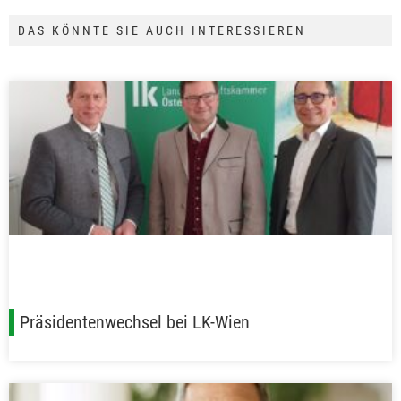
DAS KÖNNTE SIE AUCH INTERESSIEREN
Präsidentenwechsel bei LK-Wien