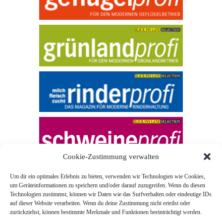
Cookie-Zustimmung verwalten
Um dir ein optimales Erlebnis zu bieten, verwenden wir Technologien wie Cookies,
um Geräteinformationen zu speichern und/oder darauf zuzugreifen. Wenn du diesen
Technologien zustimmst, können wir Daten wie das Surfverhalten oder eindeutige IDs
auf dieser Website verarbeiten. Wenn du deine Zustimmung nicht erteilst oder
zurückziehst, können bestimmte Merkmale und Funktionen beeinträchtigt werden.