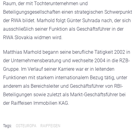
Raum, der mit Tochterunternehmen und
Beteiligungsgesellschaften einen strategischen Schwerpunkt
der RWA bildet. Marhold folgt Günter Suhrada nach, der sich
ausschließlich seiner Funktion als Geschäftsführer in der
RWA Slovakia widmen wird.
Matthias Marhold begann seine berufliche Tätigkeit 2002 in
der Unternehmensberatung und wechselte 2004 in die RZB-
Gruppe. Im Verlauf seiner Karriere war er in leitenden
Funktionen mit starkem internationalem Bezug tätig, unter
anderem als Bereichsleiter und Geschäftsführer von RBI-
Beteiligungen sowie zuletzt als Markt-Geschäftsführer bei
der Raiffeisen Immobilien KAG.
Tags:
OSTEUROPA
RAIFFEISEN