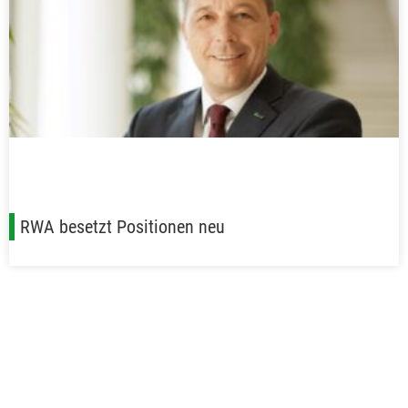
RWA besetzt Positionen neu