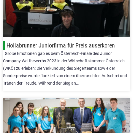
Hollabrunner Juniorfirma für Preis auserkoren
Große Emotionen gab es beim Österreich-Finale des Junior
Company Wettbewerbs 2023 in der Wirtschaftskammer Österreich
(WKÖ) zu erleben: Die Verkündung des Siegerteams sowie der
Sonderpreise wurde flankiert von einem überraschten Aufschrei und
Tränen der Freude. Während der Sieg an…