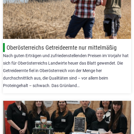
Oberösterreichs Getreideernte nur mittelmäßig
Nach guten Erträgen und zufriedenstellenden Preisen im Vorjahr hat
sich für Oberösterreichs Landwirte heuer das Blatt gewendet. Die
Getreideernte fiel in Oberösterreich von der Menge her
durchschnittlich aus, die Qualitäten sind – vor allem beim
Proteingehalt – schwach. Das Grünland…