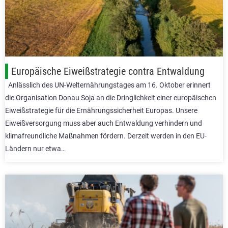
Europäische Eiweißstrategie contra Entwaldung
Anlässlich des UN-Welternährungstages am 16. Oktober erinnert
die Organisation Donau Soja an die Dringlichkeit einer europäischen
Eiweißstrategie für die Ernährungssicherheit Europas. Unsere
Eiweißversorgung muss aber auch Entwaldung verhindern und
klimafreundliche Maßnahmen fördern. Derzeit werden in den EU-
Ländern nur etwa…