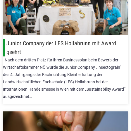
Junior Company der LFS Hollabrunn mit Award
geehrt
Nach dem dritten Platz für ihren Businessplan beim Bewerb der
Wirtschaftskammer NÖ wurde die Junior Company „Insectograin“
des 4. Jahrgangs der Fachrichtung Kleintierhaltung der
Landwirtschaftlichen Fachschule (LFS) Hollabrunn bei der
Internationen Handelsmesse in Wien mit dem „Sustainability Award“
ausgezeichnet…