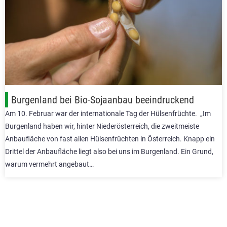
Burgenland bei Bio-Sojaanbau beeindruckend
Am 10. Februar war der internationale Tag der Hülsenfrüchte. „Im
Burgenland haben wir, hinter Niederösterreich, die zweitmeiste
Anbaufläche von fast allen Hülsenfrüchten in Österreich. Knapp ein
Drittel der Anbaufläche liegt also bei uns im Burgenland. Ein Grund,
warum vermehrt angebaut…