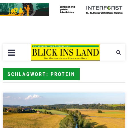
SCHLAGWORT: PROTEIN