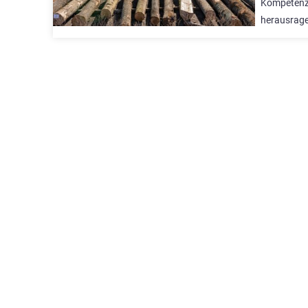
Kompetenz 
herausrage