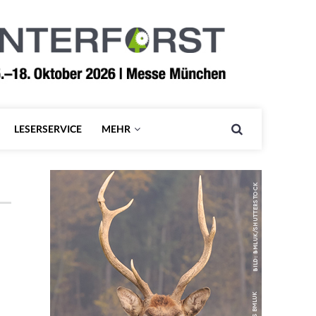
LESERSERVICE
MEHR