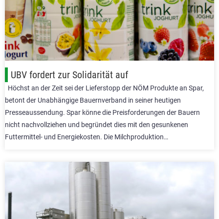
UBV fordert zur Solidarität auf
Höchst an der Zeit sei der Lieferstopp der NÖM Produkte an Spar,
betont der Unabhängige Bauernverband in seiner heutigen
Presseaussendung. Spar könne die Preisforderungen der Bauern
nicht nachvollziehen und begründet dies mit den gesunkenen
Futtermittel- und Energiekosten. Die Milchproduktion…