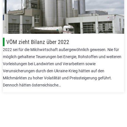
VÖM zieht Bilanz über 2022
2022 sei für die Milchwirtschaft außergewöhnlich gewesen. Nie für
möglich gehaltene Teuerungen bei Energie, Rohstoffen und weiteren
Vorleistungen bei Landwirten und Verarbeitern sowie
Verunsicherungen durch den Ukraine-Krieg hätten auf den
Milchmärkten zu hoher Volatilität und Preissteigerung geführt.
Dennoch hätten österreichische…