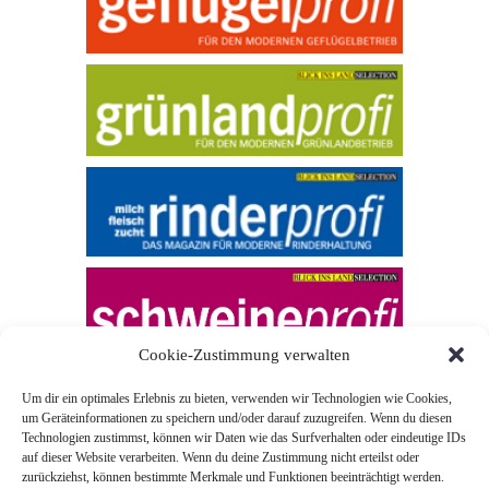
Cookie-Zustimmung verwalten
Um dir ein optimales Erlebnis zu bieten, verwenden wir Technologien wie Cookies,
um Geräteinformationen zu speichern und/oder darauf zuzugreifen. Wenn du diesen
Technologien zustimmst, können wir Daten wie das Surfverhalten oder eindeutige IDs
auf dieser Website verarbeiten. Wenn du deine Zustimmung nicht erteilst oder
zurückziehst, können bestimmte Merkmale und Funktionen beeinträchtigt werden.