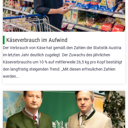
Käseverbrauch im Aufwind
Der Verbrauch von Käse hat gemäß den Zahlen der Statistik Austria
im letzten Jahr deutlich zugelegt. Der Zuwachs des jährlichen
Käseverbrauchs um 10 % auf mittlerweile 26,5 kg pro Kopf bestätigt
den langfristig steigenden Trend. „Mit diesen erfreulichen Zahlen
werden…