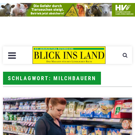
SCHLAGWORT: MILCHBAUERN