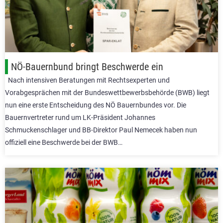
NÖ-Bauernbund bringt Beschwerde ein
Nach intensiven Beratungen mit Rechtsexperten und
Vorabgesprächen mit der Bundeswettbewerbsbehörde (BWB) liegt
nun eine erste Entscheidung des NÖ Bauernbundes vor. Die
Bauernvertreter rund um LK-Präsident Johannes
Schmuckenschlager und BB-Direktor Paul Nemecek haben nun
offiziell eine Beschwerde bei der BWB…