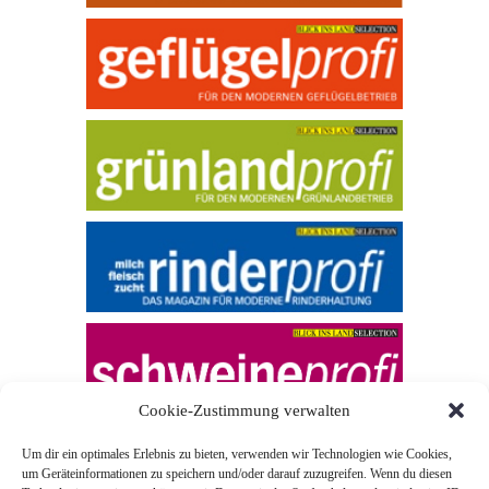
Cookie-Zustimmung verwalten
Um dir ein optimales Erlebnis zu bieten, verwenden wir Technologien wie Cookies,
um Geräteinformationen zu speichern und/oder darauf zuzugreifen. Wenn du diesen