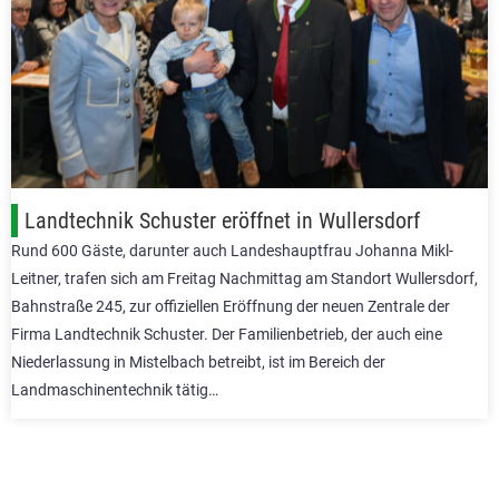
Landtechnik Schuster eröffnet in Wullersdorf
Rund 600 Gäste, darunter auch Landeshauptfrau Johanna Mikl-
Leitner, trafen sich am Freitag Nachmittag am Standort Wullersdorf,
Bahnstraße 245, zur offiziellen Eröffnung der neuen Zentrale der
Firma Landtechnik Schuster. Der Familienbetrieb, der auch eine
Niederlassung in Mistelbach betreibt, ist im Bereich der
Landmaschinentechnik tätig…