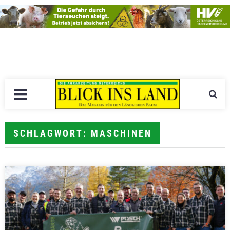
SCHLAGWORT: MASCHINEN