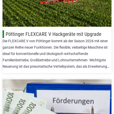
Pöttinger FLEXCARE V Hackgeräte mit Upgrade
Die FLEXCARE V von Pöttinger kommt ab der Saison 2026 mit einer
ganzen Reihe neuer Funktionen. Die flexible, vielseitige Maschine ist
ideal für konventionelle und ökologisch wirtschaftende
Familienbetriebe, Großbetriebe und Lohnunternehmen. Wichtigste
Neuerung ist das pneumatische Verteilsystem, das als Erweiterung…