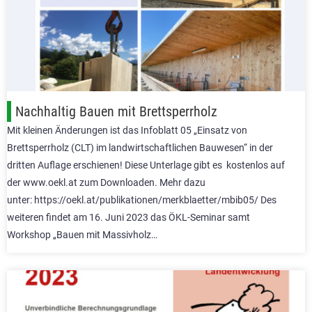
Nachhaltig Bauen mit Brettsperrholz
Mit kleinen Änderungen ist das Infoblatt 05 „Einsatz von
Brettsperrholz (CLT) im landwirtschaftlichen Bauwesen“ in der
dritten Auflage erschienen! Diese Unterlage gibt es kostenlos auf
der www.oekl.at zum Downloaden. Mehr dazu
unter: https://oekl.at/publikationen/merkblaetter/mbib05/ Des
weiteren findet am 16. Juni 2023 das ÖKL-Seminar samt
Workshop „Bauen mit Massivholz…