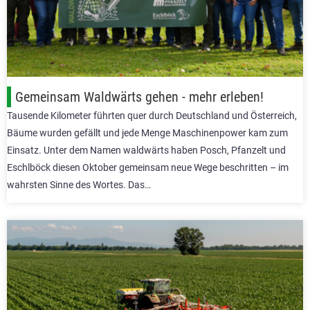
Gemeinsam Waldwärts gehen - mehr erleben!
Tausende Kilometer führten quer durch Deutschland und Österreich,
Bäume wurden gefällt und jede Menge Maschinenpower kam zum
Einsatz. Unter dem Namen waldwärts haben Posch, Pfanzelt und
Eschlböck diesen Oktober gemeinsam neue Wege beschritten – im
wahrsten Sinne des Wortes. Das…