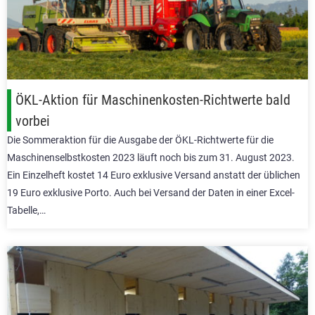
ÖKL-Aktion für Maschinenkosten-Richtwerte bald
vorbei
Die Sommeraktion für die Ausgabe der ÖKL-Richtwerte für die
Maschinenselbstkosten 2023 läuft noch bis zum 31. August 2023.
Ein Einzelheft kostet 14 Euro exklusive Versand anstatt der üblichen
19 Euro exklusive Porto. Auch bei Versand der Daten in einer Excel-
Tabelle,…