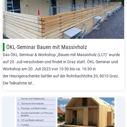
ÖKL-Seminar Bauen mit Massivholz
Das ÖKL-Seminar & Workshop „Bauen mit Massivholz (LLT)“ wurde
auf 20. Juli verschoben und findet in Graz statt. ÖKL-Seminar und
Workshop am 20. Juli 2023 von 10:30 bis ca. 16:30 in
der Heurigenschenke Sattler auf der Rohrbachhöhe 20, 8010 Graz.
Die Teilnahme ist…