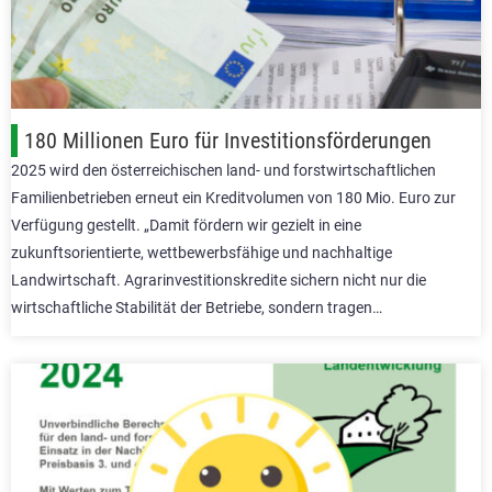
180 Millionen Euro für Investitionsförderungen
2025 wird den österreichischen land- und forstwirtschaftlichen
Familienbetrieben erneut ein Kreditvolumen von 180 Mio. Euro zur
Verfügung gestellt. „Damit fördern wir gezielt in eine
zukunftsorientierte, wettbewerbsfähige und nachhaltige
Landwirtschaft. Agrarinvestitionskredite sichern nicht nur die
wirtschaftliche Stabilität der Betriebe, sondern tragen…