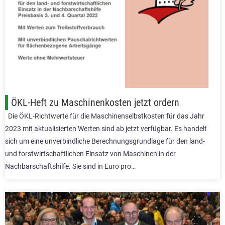
ÖKL-Heft zu Maschinenkosten jetzt ordern
Die ÖKL-Richtwerte für die Maschinenselbstkosten für das Jahr
2023 mit aktualisierten Werten sind ab jetzt verfügbar. Es handelt
sich um eine unverbindliche Berechnungsgrundlage für den land-
und forstwirtschaftlichen Einsatz von Maschinen in der
Nachbarschaftshilfe. Sie sind in Euro pro…