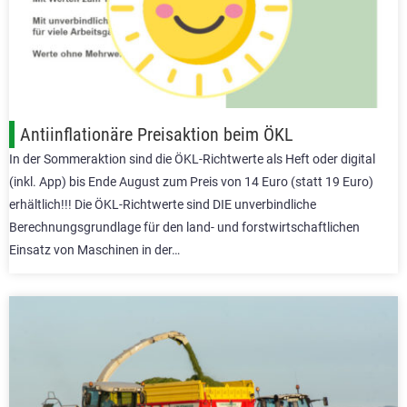
Antiinflationäre Preisaktion beim ÖKL
In der Sommeraktion sind die ÖKL-Richtwerte als Heft oder digital
(inkl. App) bis Ende August zum Preis von 14 Euro (statt 19 Euro)
erhältlich!!! Die ÖKL-Richtwerte sind DIE unverbindliche
Berechnungsgrundlage für den land- und forstwirtschaftlichen
Einsatz von Maschinen in der…