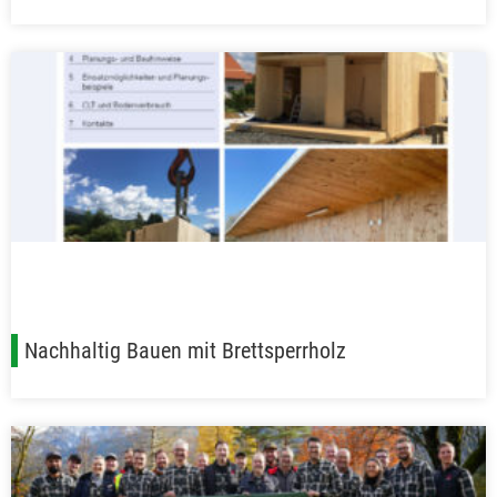
Nachhaltig Bauen mit Brettsperrholz