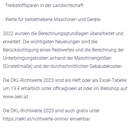
· Treibstoffsparen in der Landwirtschaft
· Werte für tierbetriebene Maschinen und Geräte
2022 wurden die Berechnungsgrundlagen überarbeitet und
erweitert. Die wichtigsten Neuerungen sind die
Berücksichtigung eines Restwertes und die Berechnung der
Unterbringungskosten anhand der Maschinengrößen
(Einstellmaße) und der durchschnittlichen Gebäudekosten.
Die ÖKL-Richtwerte 2023 sind als Heft oder als Excel-Tabelle
um 19 € erhältlich unter office@oekl.at oder im Webshop auf
www.oekl.at
Die ÖKL-Richtwerte 2023 sind auch gratis unter
https://oekl.at/richtwerte-online/ einsehbar.