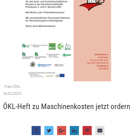
Foto: ÖKL
16.02.2023.
ÖKL-Heft zu Maschinenkosten jetzt ordern