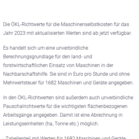
Die ÖKL-Richtwerte für die Maschinenselbstkosten für das
Jahr 2023 mit aktualisierten Werten sind ab jetzt verfügbar.
Es handelt sich um eine unverbindliche
Berechnungsgrundlage für den land- und
forstwirtschaftlichen Einsatz von Maschinen in der
Nachbarschaftshilfe. Sie sind in Euro pro Stunde und ohne
Mehrwertsteuer für 1682 Maschinen und Geräte angegeben.
In den ÖKL-Richtwerten sind außerdem auch unverbindliche
Pauschalrichtwerte für die wichtigsten flächenbezogenen
Arbeitsgänge angegeben. Damit ist eine Abrechnung in
Leistungseinheiten (ha, Tonne etc.) möglich.
· Tabellenteil mit Werten für 1682 Maschinen und Geräte