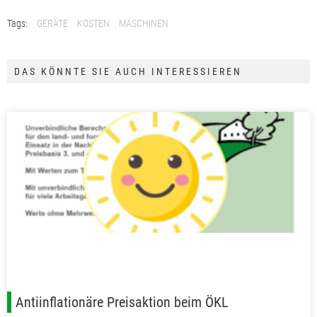
Tags:
GERÄTE
KOSTEN
MASCHINEN
DAS KÖNNTE SIE AUCH INTERESSIEREN
Antiinflationäre Preisaktion beim ÖKL