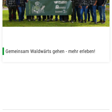
Gemeinsam Waldwärts gehen - mehr erleben!