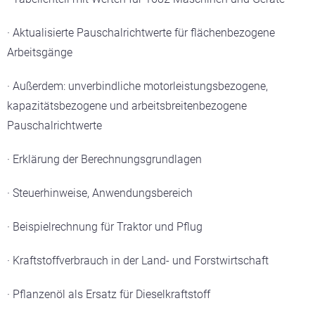
· Aktualisierte Pauschalrichtwerte für flächenbezogene
Arbeitsgänge
· Außerdem: unverbindliche motorleistungsbezogene,
kapazitätsbezogene und arbeitsbreitenbezogene
Pauschalrichtwerte
· Erklärung der Berechnungsgrundlagen
· Steuerhinweise, Anwendungsbereich
· Beispielrechnung für Traktor und Pflug
· Kraftstoffverbrauch in der Land- und Forstwirtschaft
· Pflanzenöl als Ersatz für Dieselkraftstoff