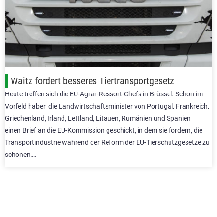
Waitz fordert besseres Tiertransportgesetz
Heute treffen sich die EU-Agrar-Ressort-Chefs in Brüssel. Schon im
Vorfeld haben die Landwirtschaftsminister von Portugal, Frankreich,
Griechenland, Irland, Lettland, Litauen, Rumänien und Spanien
einen Brief an die EU-Kommission geschickt, in dem sie fordern, die
Transportindustrie während der Reform der EU-Tierschutzgesetze zu
schonen….