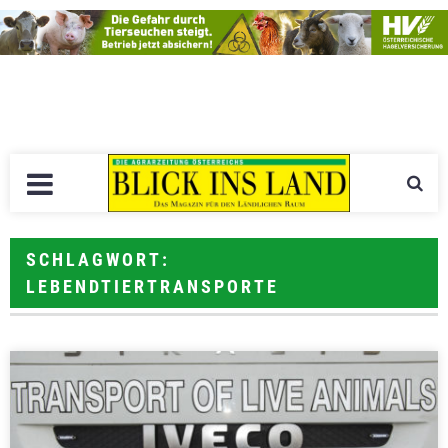
SCHLAGWORT:
LEBENDTIERTRANSPORTE