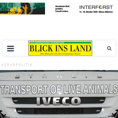
AGRARPOLITIK