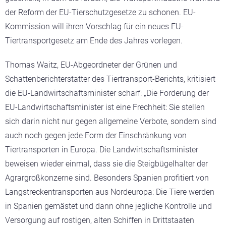
der Reform der EU-Tierschutzgesetze zu schonen. EU-
Kommission will ihren Vorschlag für ein neues EU-
Tiertransportgesetz am Ende des Jahres vorlegen.
Thomas Waitz, EU-Abgeordneter der Grünen und
Schattenberichterstatter des Tiertransport-Berichts, kritisiert
die EU-Landwirtschaftsminister scharf: „Die Forderung der
EU-Landwirtschaftsminister ist eine Frechheit: Sie stellen
sich darin nicht nur gegen allgemeine Verbote, sondern sind
auch noch gegen jede Form der Einschränkung von
Tiertransporten in Europa. Die Landwirtschaftsminister
beweisen wieder einmal, dass sie die Steigbügelhalter der
Agrargroßkonzerne sind. Besonders Spanien profitiert von
Langstreckentransporten aus Nordeuropa: Die Tiere werden
in Spanien gemästet und dann ohne jegliche Kontrolle und
Versorgung auf rostigen, alten Schiffen in Drittstaaten