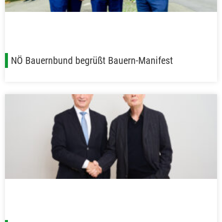
NÖ Bauernbund begrüßt Bauern-Manifest