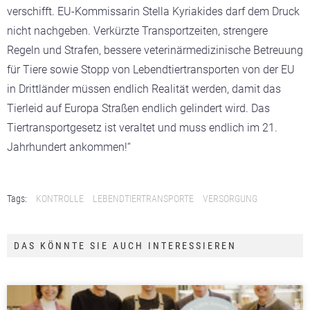
verschifft. EU-Kommissarin Stella Kyriakides darf dem Druck
nicht nachgeben. Verkürzte Transportzeiten, strengere
Regeln und Strafen, bessere veterinärmedizinische Betreuung
für Tiere sowie Stopp von Lebendtiertransporten von der EU
in Drittländer müssen endlich Realität werden, damit das
Tierleid auf Europa Straßen endlich gelindert wird. Das
Tiertransportgesetz ist veraltet und muss endlich im 21.
Jahrhundert ankommen!“
Tags:
KONTROLLE
LEBENDTIERTRANSPORTE
VERSORGUNG
DAS KÖNNTE SIE AUCH INTERESSIEREN