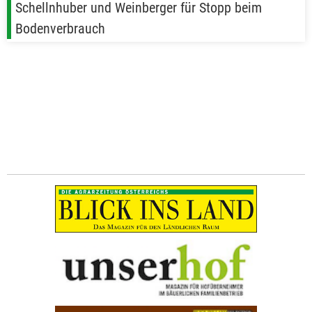
Schellnhuber und Weinberger für Stopp beim
Bodenverbrauch