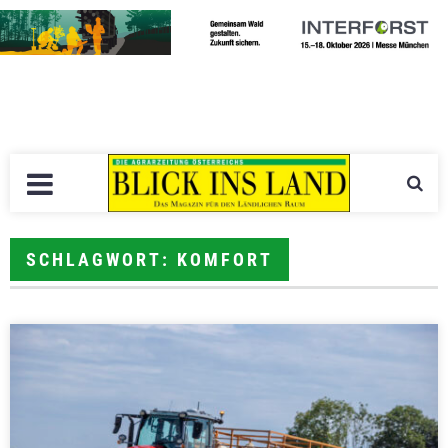
SCHLAGWORT: KOMFORT