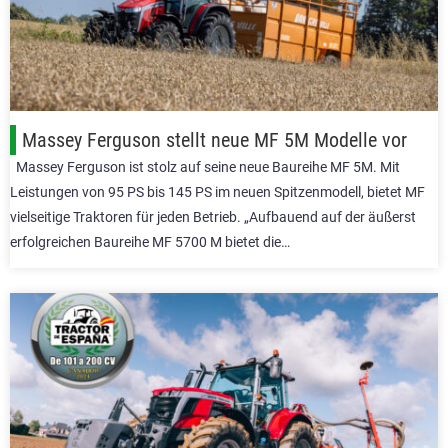
Massey Ferguson stellt neue MF 5M Modelle vor
Massey Ferguson ist stolz auf seine neue Baureihe MF 5M. Mit
Leistungen von 95 PS bis 145 PS im neuen Spitzenmodell, bietet MF
vielseitige Traktoren für jeden Betrieb. „Aufbauend auf der äußerst
erfolgreichen Baureihe MF 5700 M bietet die…