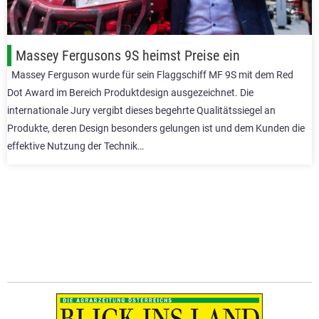
Massey Fergusons 9S heimst Preise ein
Massey Ferguson wurde für sein Flaggschiff MF 9S mit dem Red
Dot Award im Bereich Produktdesign ausgezeichnet. Die
internationale Jury vergibt dieses begehrte Qualitätssiegel an
Produkte, deren Design besonders gelungen ist und dem Kunden die
effektive Nutzung der Technik…