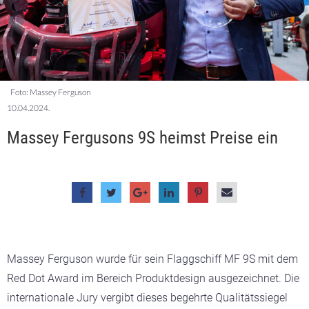
Foto: Massey Ferguson
10.04.2024.
Massey Fergusons 9S heimst Preise ein
Massey Ferguson wurde für sein Flaggschiff MF 9S mit dem
Red Dot Award im Bereich Produktdesign ausgezeichnet. Die
internationale Jury vergibt dieses begehrte Qualitätssiegel