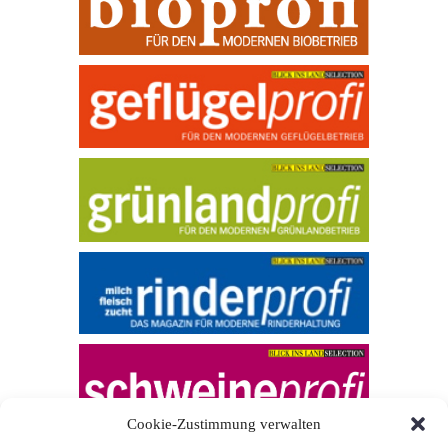
Cookie-Zustimmung verwalten