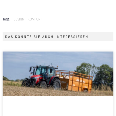
Tags:
DESIGN
KOMFORT
DAS KÖNNTE SIE AUCH INTERESSIEREN