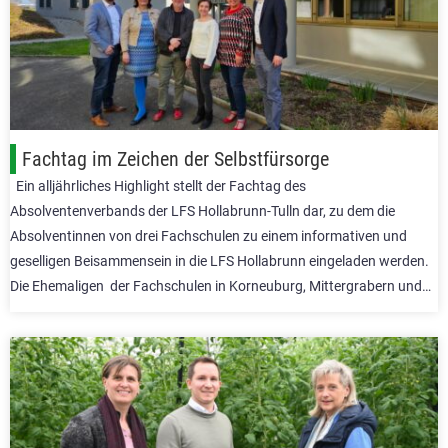
Fachtag im Zeichen der Selbstfürsorge
Ein alljährliches Highlight stellt der Fachtag des
Absolventenverbands der LFS Hollabrunn-Tulln dar, zu dem die
Absolventinnen von drei Fachschulen zu einem informativen und
geselligen Beisammensein in die LFS Hollabrunn eingeladen werden.
Die Ehemaligen der Fachschulen in Korneuburg, Mittergrabern und…