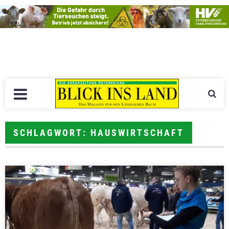
SCHLAGWORT: HAUSWIRTSCHAFT