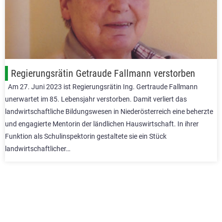
Regierungsrätin Getraude Fallmann verstorben
Am 27. Juni 2023 ist Regierungsrätin Ing. Gertraude Fallmann
unerwartet im 85. Lebensjahr verstorben. Damit verliert das
landwirtschaftliche Bildungswesen in Niederösterreich eine beherzte
und engagierte Mentorin der ländlichen Hauswirtschaft. In ihrer
Funktion als Schulinspektorin gestaltete sie ein Stück
landwirtschaftlicher…