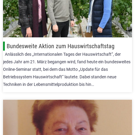
Bundesweite Aktion zum Hauswirtschaftstag
Anlässlich des „Internationalen Tages der Hauswirtschaft“, der
jedes Jahr am 21. März begangen wird, fand heute ein bundesweites
Online-Seminar statt, bei dem das Motto „Update für das
Betriebssystem Hauswirtschaft“ lautete. Dabei standen neue
Techniken in der Lebensmittelproduktion bis hin…