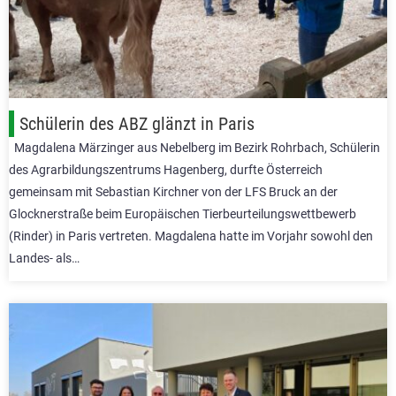
Schülerin des ABZ glänzt in Paris
Magdalena Märzinger aus Nebelberg im Bezirk Rohrbach, Schülerin
des Agrarbildungszentrums Hagenberg, durfte Österreich
gemeinsam mit Sebastian Kirchner von der LFS Bruck an der
Glocknerstraße beim Europäischen Tierbeurteilungswettbewerb
(Rinder) in Paris vertreten. Magdalena hatte im Vorjahr sowohl den
Landes- als…