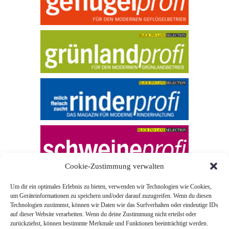
Cookie-Zustimmung verwalten
Um dir ein optimales Erlebnis zu bieten, verwenden wir Technologien wie Cookies,
um Geräteinformationen zu speichern und/oder darauf zuzugreifen. Wenn du diesen
Technologien zustimmst, können wir Daten wie das Surfverhalten oder eindeutige IDs
auf dieser Website verarbeiten. Wenn du deine Zustimmung nicht erteilst oder
zurückziehst, können bestimmte Merkmale und Funktionen beeinträchtigt werden.