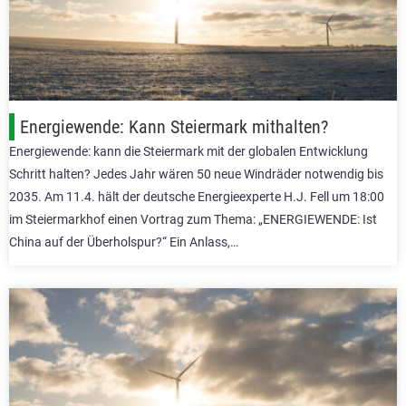
Energiewende: Kann Steiermark mithalten?
Energiewende: kann die Steiermark mit der globalen Entwicklung
Schritt halten? Jedes Jahr wären 50 neue Windräder notwendig bis
2035. Am 11.4. hält der deutsche Energieexperte H.J. Fell um 18:00
im Steiermarkhof einen Vortrag zum Thema: „ENERGIEWENDE: Ist
China auf der Überholspur?“ Ein Anlass,…