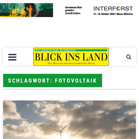
SCHLAGWORT: FOTOVOLTAIK