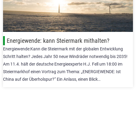
Energiewende: kann Steiermark mithalten?
Energiewende:Kann die Steiermark mit der globalen Entwicklung
Schritt halten? Jedes Jahr 50 neue Windräder notwendig bis 2035!
Am 11.4. hält der deutsche Energieexperte H.J. Fell um 18:00 im
Steiermarkhof einen Vortrag zum Thema: „ENERGIEWENDE: Ist
China auf der Überholspur?“ Ein Anlass, einen Blick…