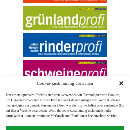
Cookie-Zustimmung verwalten
Um dir ein optimales Erlebnis zu bieten, verwenden wir Technologien wie Cookies,
um Geräteinformationen zu speichern und/oder darauf zuzugreifen. Wenn du diesen
Technologien zustimmst, können wir Daten wie das Surfverhalten oder eindeutige IDs
auf dieser Website verarbeiten. Wenn du deine Zustimmung nicht erteilst oder
zurückziehst, können bestimmte Merkmale und Funktionen beeinträchtigt werden.