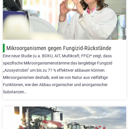
Mikroorganismen gegen Fungizid-Rückstände
Eine neue Studie (u.a. BOKU, AIT, Multikraft, FFG)* zeigt, dass
spezifische Mikroorganismenstämme das langlebige Fungizid
„Azoxystrobin“ um bis zu 71 % effektiver abbauen können.
Mikroorganismen deshalb, weil sie von Natur aus vielfältige
Funktionen, wie den Abbau organischer und anorganischer
Substanzen…