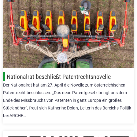
Nationalrat beschließt Patentrechtsnovelle
Der Nationalrat hat am 27. April die Novelle zum österreichischen
Patentrecht beschlossen. „Das neue Patentgesetz bringt uns dem
Ende des Missbrauchs von Patenten in ganz Europa ein großes
Stück näher“, freut sich Katherine Dolan, Leiterin des Bereichs Politik
bei ARCHE…