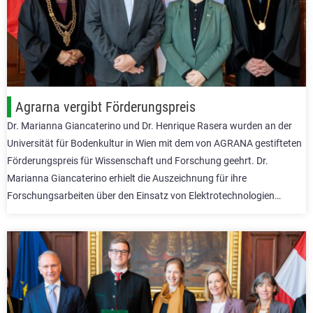
Agrarna vergibt Förderungspreis
Dr. Marianna Giancaterino und Dr. Henrique Rasera wurden an der
Universität für Bodenkultur in Wien mit dem von AGRANA gestifteten
Förderungspreis für Wissenschaft und Forschung geehrt. Dr.
Marianna Giancaterino erhielt die Auszeichnung für ihre
Forschungsarbeiten über den Einsatz von Elektrotechnologien…