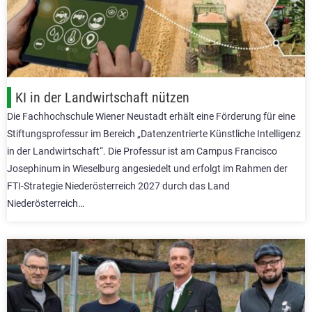
KI in der Landwirtschaft nützen
Die Fachhochschule Wiener Neustadt erhält eine Förderung für eine
Stiftungsprofessur im Bereich „Datenzentrierte Künstliche Intelligenz
in der Landwirtschaft“. Die Professur ist am Campus Francisco
Josephinum in Wieselburg angesiedelt und erfolgt im Rahmen der
FTI-Strategie Niederösterreich 2027 durch das Land
Niederösterreich…