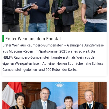
Erster Wein aus dem Ennstal
Erster Wein aus Raumberg-Gumpenstein – Gelungene Jungfernlese
aus Muscaris-Reben Im Spätsommer 2025 war es so weit: Die
HBLFA Raumberg-Gumpenstein konnte erstmals Wein aus dem
eigenen Weingarten lesen. Auf einer kleinen Südfläche nahe Schloss
Gumpenstein gedeihen rund 200 Reben der Sorte…