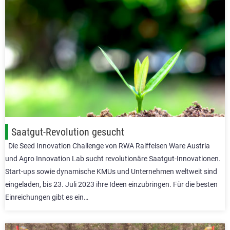
Saatgut-Revolution gesucht
Die Seed Innovation Challenge von RWA Raiffeisen Ware Austria
und Agro Innovation Lab sucht revolutionäre Saatgut-Innovationen.
Start-ups sowie dynamische KMUs und Unternehmen weltweit sind
eingeladen, bis 23. Juli 2023 ihre Ideen einzubringen. Für die besten
Einreichungen gibt es ein…