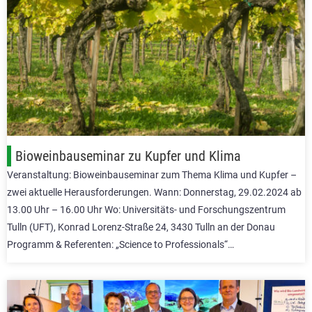
Bioweinbauseminar zu Kupfer und Klima
Veranstaltung: Bioweinbauseminar zum Thema Klima und Kupfer –
zwei aktuelle Herausforderungen. Wann: Donnerstag, 29.02.2024 ab
13.00 Uhr – 16.00 Uhr Wo: Universitäts- und Forschungszentrum
Tulln (UFT), Konrad Lorenz-Straße 24, 3430 Tulln an der Donau
Programm & Referenten: „Science to Professionals“…