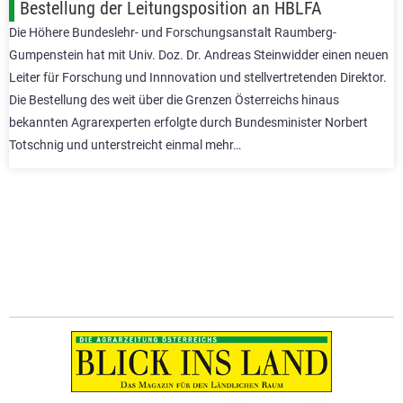
Bestellung der Leitungsposition an HBLFA
Die Höhere Bundeslehr- und Forschungsanstalt Raumberg-
Gumpenstein hat mit Univ. Doz. Dr. Andreas Steinwidder einen neuen
Leiter für Forschung und Innnovation und stellvertretenden Direktor.
Die Bestellung des weit über die Grenzen Österreichs hinaus
bekannten Agrarexperten erfolgte durch Bundesminister Norbert
Totschnig und unterstreicht einmal mehr…