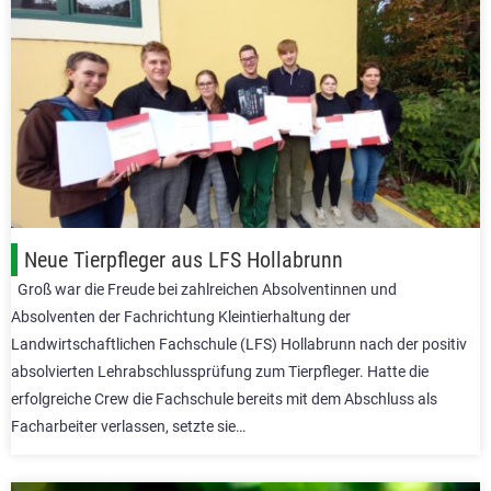
Neue Tierpfleger aus LFS Hollabrunn
Groß war die Freude bei zahlreichen Absolventinnen und
Absolventen der Fachrichtung Kleintierhaltung der
Landwirtschaftlichen Fachschule (LFS) Hollabrunn nach der positiv
absolvierten Lehrabschlussprüfung zum Tierpfleger. Hatte die
erfolgreiche Crew die Fachschule bereits mit dem Abschluss als
Facharbeiter verlassen, setzte sie…