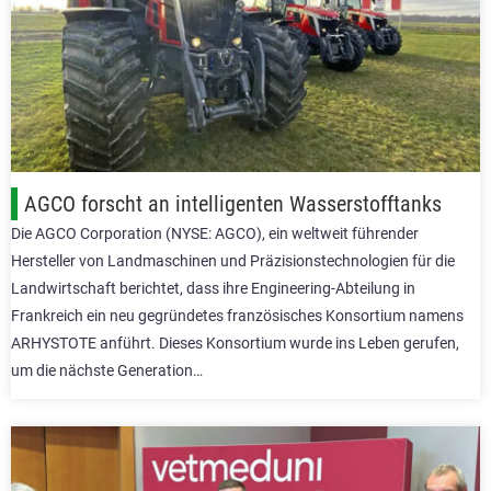
AGCO forscht an intelligenten Wasserstofftanks
Die AGCO Corporation (NYSE: AGCO), ein weltweit führender
Hersteller von Landmaschinen und Präzisionstechnologien für die
Landwirtschaft berichtet, dass ihre Engineering-Abteilung in
Frankreich ein neu gegründetes französisches Konsortium namens
ARHYSTOTE anführt. Dieses Konsortium wurde ins Leben gerufen,
um die nächste Generation…