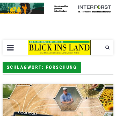
SCHLAGWORT: FORSCHUNG