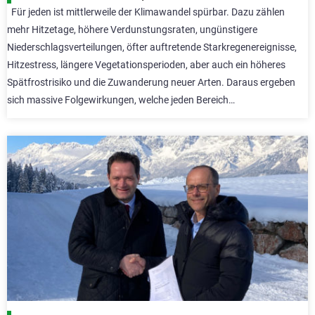
Für jeden ist mittlerweile der Klimawandel spürbar. Dazu zählen
mehr Hitzetage, höhere Verdunstungsraten, ungünstigere
Niederschlagsverteilungen, öfter auftretende Starkregenereignisse,
Hitzestress, längere Vegetationsperioden, aber auch ein höheres
Spätfrostrisiko und die Zuwanderung neuer Arten. Daraus ergeben
sich massive Folgewirkungen, welche jeden Bereich…