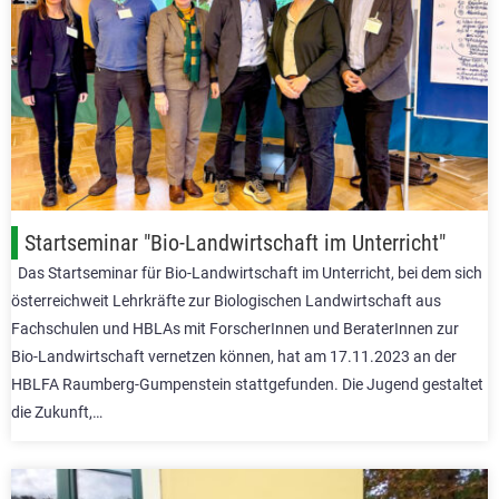
Startseminar "Bio-Landwirtschaft im Unterricht"
Das Startseminar für Bio-Landwirtschaft im Unterricht, bei dem sich
österreichweit Lehrkräfte zur Biologischen Landwirtschaft aus
Fachschulen und HBLAs mit ForscherInnen und BeraterInnen zur
Bio-Landwirtschaft vernetzen können, hat am 17.11.2023 an der
HBLFA Raumberg-Gumpenstein stattgefunden. Die Jugend gestaltet
die Zukunft,…