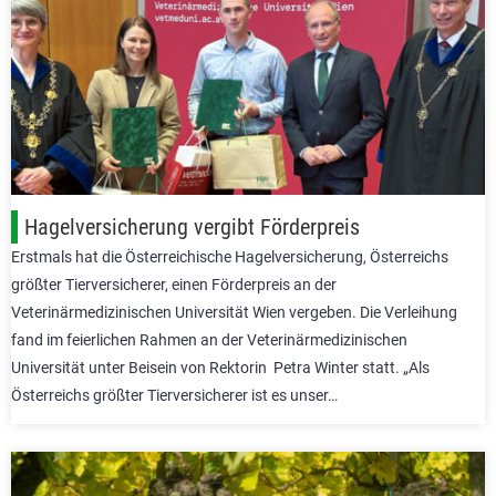
Hagelversicherung vergibt Förderpreis
Erstmals hat die Österreichische Hagelversicherung, Österreichs
größter Tierversicherer, einen Förderpreis an der
Veterinärmedizinischen Universität Wien vergeben. Die Verleihung
fand im feierlichen Rahmen an der Veterinärmedizinischen
Universität unter Beisein von Rektorin Petra Winter statt. „Als
Österreichs größter Tierversicherer ist es unser…