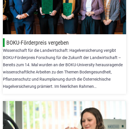
BOKU-Förderpreis vergeben
Wissenschaft für die Landwirtschaft: Hagelversicherung vergibt
BOKU-Förderpreis Forschung für die Zukunft der Landwirtschaft –
Bereits zum 14. Mal wurden an der BOKU-University herausragende
wissenschaftliche Arbeiten zu den Themen Bodengesundheit,
Pflanzenschutz und Raumplanung durch die Österreichische
Hagelversicherung prämiert. Im feierlichen Rahmen…