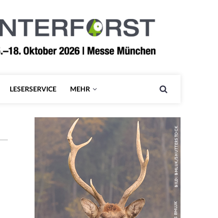
LESERSERVICE
MEHR