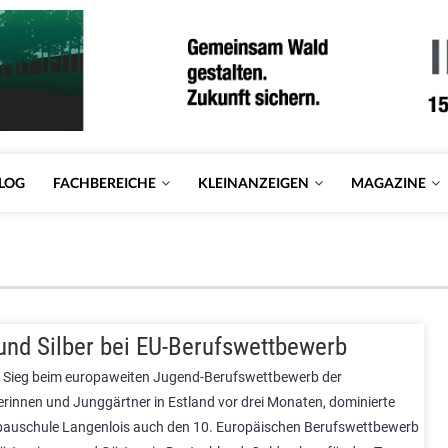
LOG
FACHBEREICHE
KLEINANZEIGEN
MAGAZINE
und Silber bei EU-Berufswettbewerb
Sieg beim europaweiten Jugend-Berufswettbewerb der
rinnen und Junggärtner in Estland vor drei Monaten, dominierte
bauschule Langenlois auch den 10. Europäischen Berufswettbewerb