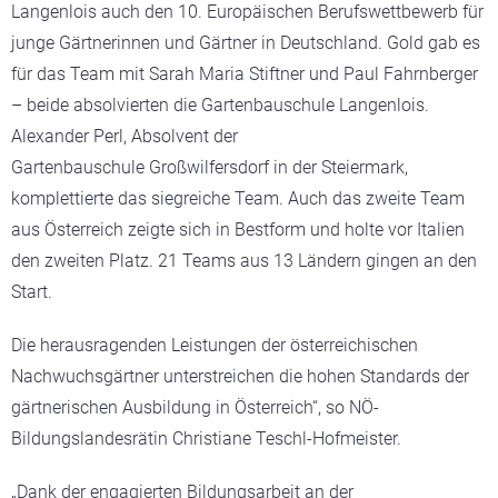
Langenlois auch den 10. Europäischen Berufswettbewerb für
junge Gärtnerinnen und Gärtner in Deutschland. Gold gab es
für das Team mit Sarah Maria Stiftner und Paul Fahrnberger
– beide
absolvierten die Gartenbauschule Langenlois.
Alexander Perl, Absolvent der
Gartenbauschule
Großwilfersdorf in der Steiermark,
komplettierte das siegreiche Team. Auch das zweite Team
aus Österreich zeigte sich in Bestform und holte vor Italien
den zweiten Platz. 21 Teams aus 13 Ländern gingen an den
Start.
Die herausragenden Leistungen der österreichischen
Nachwuchsgärtner unterstreichen die hohen Standards der
gärtnerischen Ausbildung in Österreich“, so NÖ-
Bildungslandesrätin Christiane Teschl-Hofmeister.
„Dank der engagierten Bildungsarbeit an der