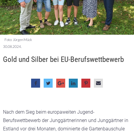
Foto: Jürgen Mück
30.08.2024.
Gold und Silber bei EU-Berufswettbewerb
Nach dem Sieg beim europaweiten Jugend-
Berufswettbewerb der Junggärtnerinnen und Junggärtner in
Estland vor drei Monaten, dominierte die
Gartenbauschule