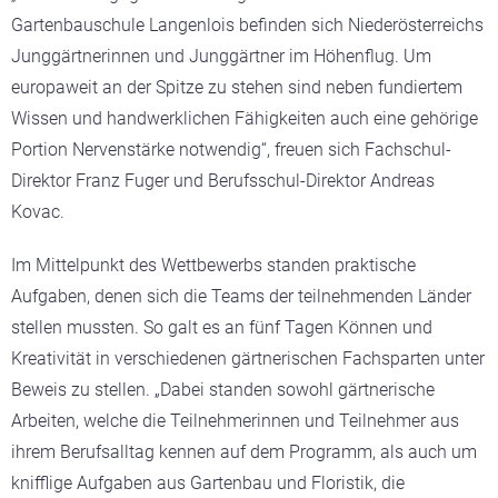
Gartenbauschule Langenlois befinden sich Niederösterreichs
Junggärtnerinnen und Junggärtner im Höhenflug. Um
europaweit an der Spitze zu stehen sind neben fundiertem
Wissen und handwerklichen Fähigkeiten auch eine gehörige
Portion Nervenstärke notwendig“, freuen sich Fachschul-
Direktor Franz Fuger und Berufsschul-Direktor Andreas
Kovac.
Im Mittelpunkt des Wettbewerbs standen praktische
Aufgaben, denen sich die Teams der teilnehmenden Länder
stellen mussten. So galt es an fünf Tagen Können und
Kreativität in verschiedenen gärtnerischen Fachsparten unter
Beweis zu stellen. „Dabei standen sowohl gärtnerische
Arbeiten, welche die Teilnehmerinnen und Teilnehmer aus
ihrem Berufsalltag kennen auf dem Programm, als auch um
knifflige Aufgaben aus Gartenbau und Floristik, die