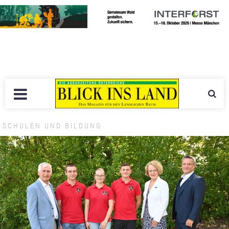
SCHULEN UND BILDUNG