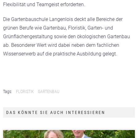
Flexibilität und Teamgeist erforderten.
Die Gartenbauschule Langenlois deckt alle Bereiche der
grünen Berufe wie Gartenbau, Floristik, Garten- und
Grünflächengestaltung sowie den ökologischen Gartenbau
ab. Besonderer Wert wird dabei neben dem fachlichen
Wissenserwerb auf die praktische Ausbildung gelegt.
Tags:
FLORISTIK
GARTENBAU
DAS KÖNNTE SIE AUCH INTERESSIEREN