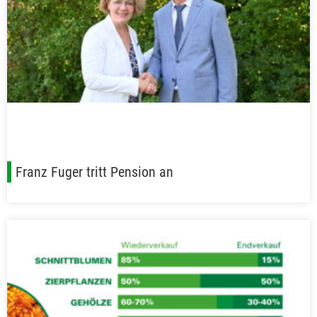
Franz Fuger tritt Pension an