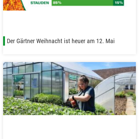
Der Gärtner Weihnacht ist heuer am 12. Mai