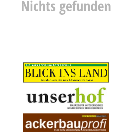
Nichts gefunden