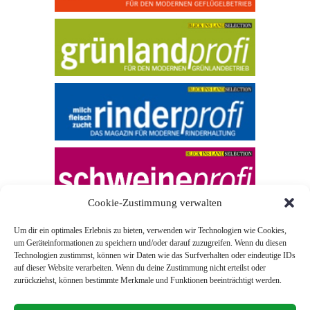
Cookie-Zustimmung verwalten
Um dir ein optimales Erlebnis zu bieten, verwenden wir Technologien wie Cookies,
um Geräteinformationen zu speichern und/oder darauf zuzugreifen. Wenn du diesen
Technologien zustimmst, können wir Daten wie das Surfverhalten oder eindeutige IDs
auf dieser Website verarbeiten. Wenn du deine Zustimmung nicht erteilst oder
zurückziehst, können bestimmte Merkmale und Funktionen beeinträchtigt werden.