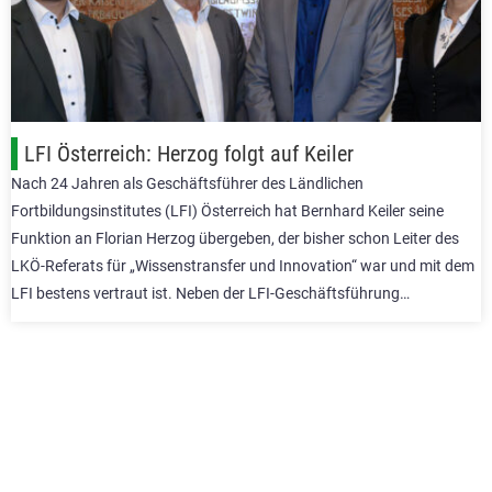
LFI Österreich: Herzog folgt auf Keiler
Nach 24 Jahren als Geschäftsführer des Ländlichen
Fortbildungsinstitutes (LFI) Österreich hat Bernhard Keiler seine
Funktion an Florian Herzog übergeben, der bisher schon Leiter des
LKÖ-Referats für „Wissenstransfer und Innovation“ war und mit dem
LFI bestens vertraut ist. Neben der LFI-Geschäftsführung…