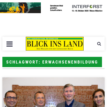
SCHLAGWORT: ERWACHSENENBILDUNG