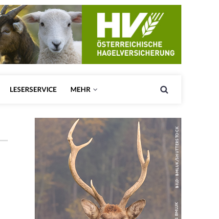
LESERSERVICE
MEHR