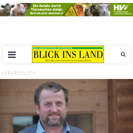
AGRARPOLITIK