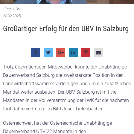
Foto: UBV
20.02.2025.
Großartiger Erfolg für den UBV in Salzburg
Trotz übermächtigen Mitbewerber konnte der Unabhängige
Bauernverband Salzburg die zweitstärkste Position in der
Landwirtschaftskammer verteidigen und um ein zusätzliches
Mandat weiter ausbauen. Der UBV Salzburg ist mit vier
Mandaten in der Vollversammlung der LWK für die nächsten
fünf Jahre vertreten. Im Bild Josef Tiefenbacher.
Österreichweit hat der Österreichische Unabhängige
Bauernverband UBV 22 Mandate in den