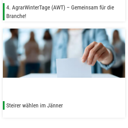
4. AgrarWinterTage (AWT) – Gemeinsam für die
Branche!
Steirer wählen im Jänner