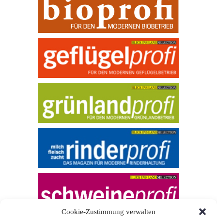
Cookie-Zustimmung verwalten