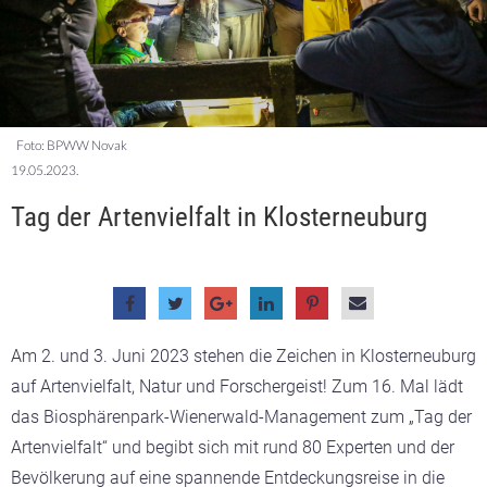
Foto: BPWW Novak
19.05.2023.
Tag der Artenvielfalt in Klosterneuburg
Am 2. und 3. Juni 2023 stehen die Zeichen in Klosterneuburg
auf Artenvielfalt, Natur und Forschergeist! Zum 16. Mal lädt
das Biosphärenpark-Wienerwald-Management zum „Tag der
Artenvielfalt“ und begibt sich mit rund 80 Experten und der
Bevölkerung auf eine spannende Entdeckungsreise in die