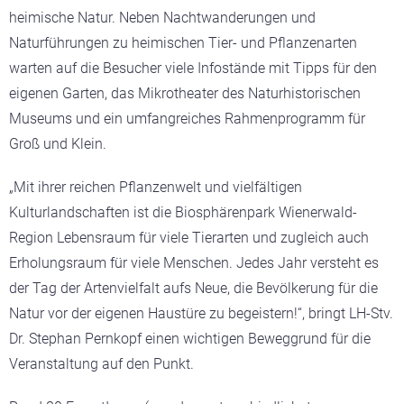
heimische Natur. Neben Nachtwanderungen und
Naturführungen zu heimischen Tier- und Pflanzenarten
warten auf die Besucher viele Infostände mit Tipps für den
eigenen Garten, das Mikrotheater des Naturhistorischen
Museums und ein umfangreiches Rahmenprogramm für
Groß und Klein.
„Mit ihrer reichen Pflanzenwelt und vielfältigen
Kulturlandschaften ist die Biosphärenpark Wienerwald-
Region Lebensraum für viele Tierarten und zugleich auch
Erholungsraum für viele Menschen. Jedes Jahr versteht es
der Tag der Artenvielfalt aufs Neue, die Bevölkerung für die
Natur vor der eigenen Haustüre zu begeistern!“, bringt LH-Stv.
Dr. Stephan Pernkopf einen wichtigen Beweggrund für die
Veranstaltung auf den Punkt.