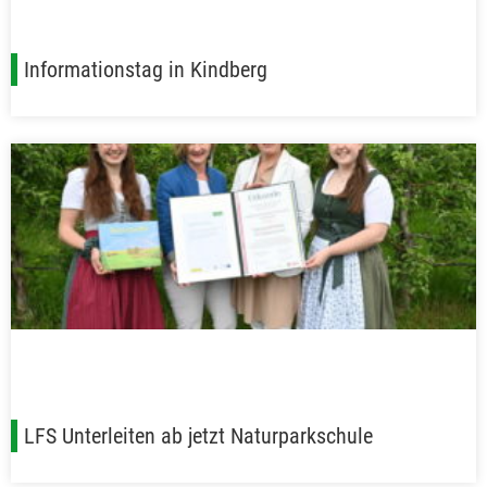
Informationstag in Kindberg
LFS Unterleiten ab jetzt Naturparkschule