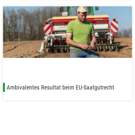
Ambivalentes Resultat beim EU-Saatgutrecht