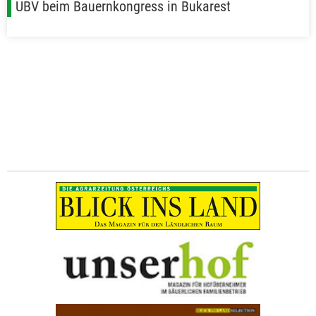
UBV beim Bauernkongress in Bukarest