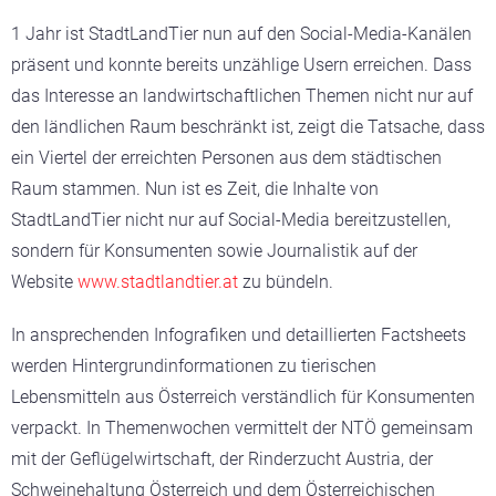
1 Jahr ist StadtLandTier nun auf den Social-Media-Kanälen
präsent und konnte bereits unzählige Usern erreichen. Dass
das Interesse an landwirtschaftlichen Themen nicht nur auf
den ländlichen Raum beschränkt ist, zeigt die Tatsache, dass
ein Viertel der erreichten Personen aus dem städtischen
Raum stammen. Nun ist es Zeit, die Inhalte von
StadtLandTier nicht nur auf Social-Media bereitzustellen,
sondern für Konsumenten sowie Journalistik auf der
Website
www.stadtlandtier.at
zu bündeln.
In ansprechenden Infografiken und detaillierten Factsheets
werden Hintergrundinformationen zu tierischen
Lebensmitteln aus Österreich verständlich für Konsumenten
verpackt. In Themenwochen vermittelt der NTÖ gemeinsam
mit der Geflügelwirtschaft, der Rinderzucht Austria, der
Schweinehaltung Österreich und dem Österreichischen