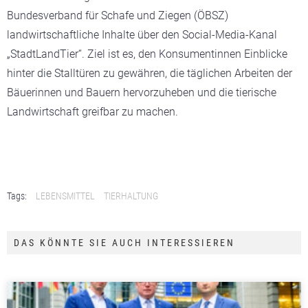
Bundesverband für Schafe und Ziegen (ÖBSZ)
landwirtschaftliche Inhalte über den Social-Media-Kanal
„StadtLandTier“. Ziel ist es, den Konsumentinnen Einblicke
hinter die Stalltüren zu gewähren, die täglichen Arbeiten der
Bäuerinnen und Bauern hervorzuheben und die tierische
Landwirtschaft greifbar zu machen.
Tags:
LEBENSMITTEL
TIERHALTUNG
DAS KÖNNTE SIE AUCH INTERESSIEREN