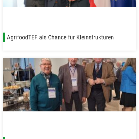
AgrifoodTEF als Chance für Kleinstrukturen