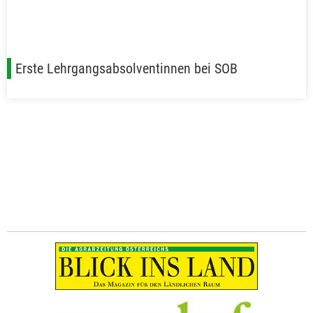
Erste Lehrgangsabsolventinnen bei SOB