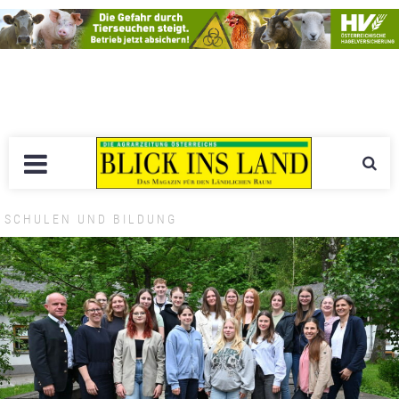
SCHULEN UND BILDUNG