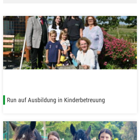
Run auf Ausbildung in Kinderbetreuung