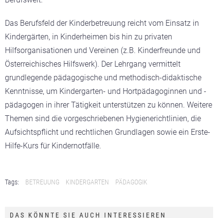
Das Berufsfeld der Kinderbetreuung reicht vom Einsatz in
Kindergärten, in Kinderheimen bis hin zu privaten
Hilfsorganisationen und Vereinen (z.B. Kinderfreunde und
Österreichisches Hilfswerk). Der Lehrgang vermittelt
grundlegende pädagogische und methodisch-didaktische
Kenntnisse, um Kindergarten- und Hortpädagoginnen und -
pädagogen in ihrer Tätigkeit unterstützen zu können. Weitere
Themen sind die vorgeschriebenen Hygienerichtlinien, die
Aufsichtspflicht und rechtlichen Grundlagen sowie ein Erste-
Hilfe-Kurs für Kindernotfälle.
Tags:
BETREUUNG
KINDERGARTEN
PÄDAGOGIK
DAS KÖNNTE SIE AUCH INTERESSIEREN