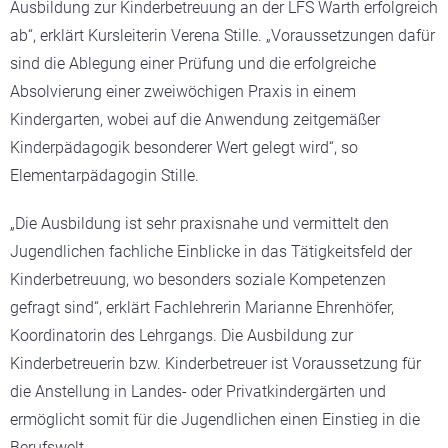
Ausbildung zur Kinderbetreuung an der LFS Warth erfolgreich
ab“, erklärt Kursleiterin Verena Stille. „Voraussetzungen dafür
sind die Ablegung einer Prüfung und die erfolgreiche
Absolvierung einer zweiwöchigen Praxis in einem
Kindergarten, wobei auf die Anwendung zeitgemäßer
Kinderpädagogik besonderer Wert gelegt wird“, so
Elementarpädagogin Stille.
„Die Ausbildung ist sehr praxisnahe und vermittelt den
Jugendlichen fachliche Einblicke in das Tätigkeitsfeld der
Kinderbetreuung, wo besonders soziale Kompetenzen
gefragt sind“, erklärt Fachlehrerin Marianne Ehrenhöfer,
Koordinatorin des Lehrgangs.
Die Ausbildung zur
Kinderbetreuerin bzw. Kinderbetreuer ist Voraussetzung für
die Anstellung in Landes- oder Privatkindergärten und
ermöglicht somit für die Jugendlichen einen Einstieg in die
Berufswelt.