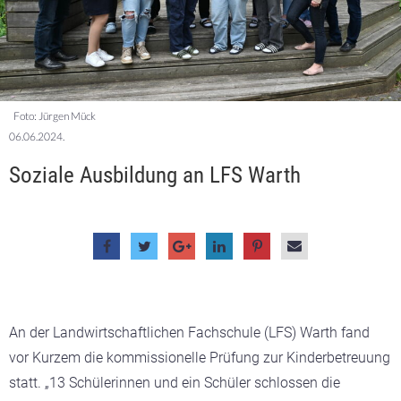
Foto: Jürgen Mück
06.06.2024.
Soziale Ausbildung an LFS Warth
An der Landwirtschaftlichen Fachschule (LFS) Warth fand
vor Kurzem die kommissionelle Prüfung zur Kinderbetreuung
statt. „13 Schülerinnen und ein Schüler schlossen die