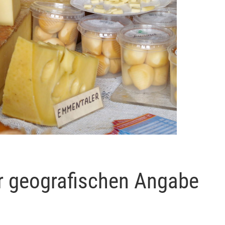
r geografischen Angabe