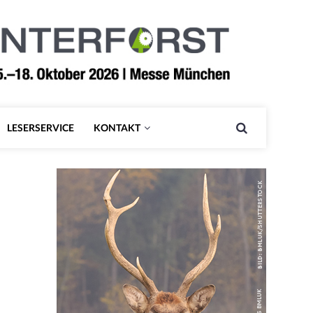
LESERSERVICE
KONTAKT