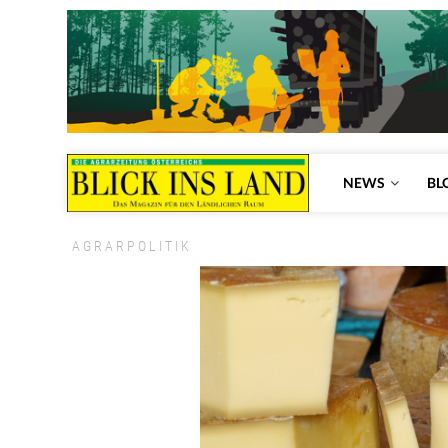
NEWS
BL
AGRARPOLITIK