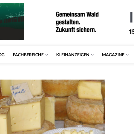
OG
FACHBEREICHE
KLEINANZEIGEN
MAGAZINE