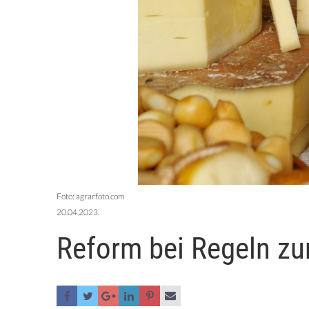
Foto: agrarfoto.com
20.04.2023.
Reform bei Regeln zu