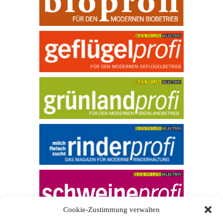
Cookie-Zustimmung verwalten