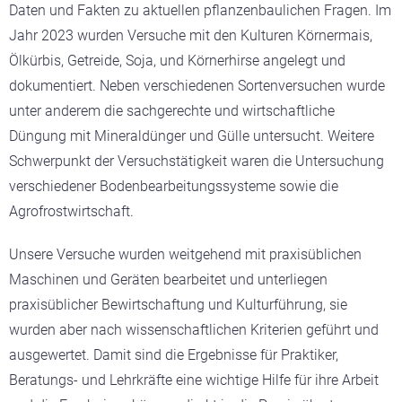
Daten und Fakten zu aktuellen pflanzenbaulichen Fragen. Im
Jahr 2023 wurden Versuche mit den Kulturen Körnermais,
Ölkürbis, Getreide, Soja, und Körnerhirse angelegt und
dokumentiert. Neben verschiedenen Sortenversuchen wurde
unter anderem die sachgerechte und wirtschaftliche
Düngung mit Mineraldünger und Gülle untersucht. Weitere
Schwerpunkt der Versuchstätigkeit waren die Untersuchung
verschiedener Bodenbearbeitungssysteme sowie die
Agrofrostwirtschaft.
Unsere Versuche wurden weitgehend mit praxisüblichen
Maschinen und Geräten bearbeitet und unterliegen
praxisüblicher Bewirtschaftung und Kulturführung, sie
wurden aber nach wissenschaftlichen Kriterien geführt und
ausgewertet. Damit sind die Ergebnisse für Praktiker,
Beratungs- und Lehrkräfte eine wichtige Hilfe für ihre Arbeit