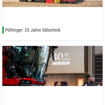
Pöttinger: 25 Jahre Sätechnik