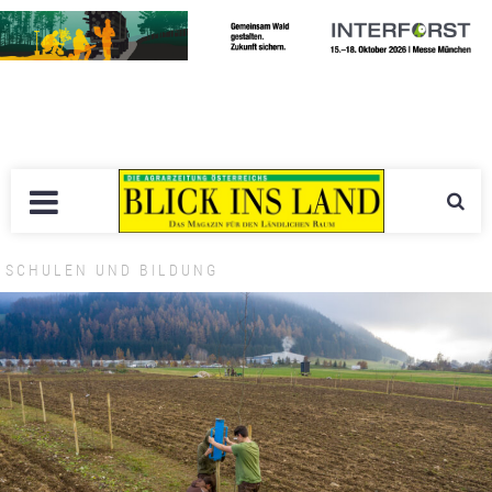
SCHULEN UND BILDUNG