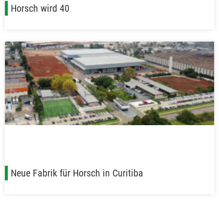
Horsch wird 40
Neue Fabrik für Horsch in Curitiba