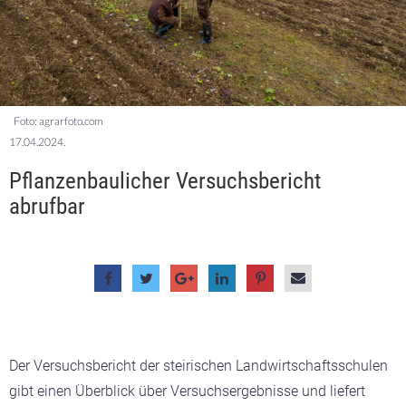
Foto: agrarfoto.com
17.04.2024.
Pflanzenbaulicher Versuchsbericht
abrufbar
Der Versuchsbericht der steirischen Landwirtschaftsschulen
gibt einen Überblick über Versuchsergebnisse und liefert