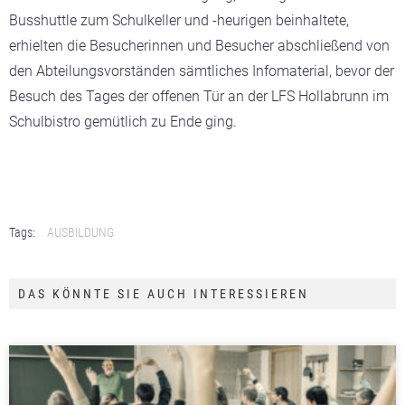
Busshuttle zum Schulkeller und -heurigen beinhaltete,
erhielten die Besucherinnen und Besucher abschließend von
den Abteilungsvorständen sämtliches Infomaterial, bevor der
Besuch des Tages der offenen Tür an der LFS Hollabrunn im
Schulbistro gemütlich zu Ende ging.
Tags:
AUSBILDUNG
DAS KÖNNTE SIE AUCH INTERESSIEREN