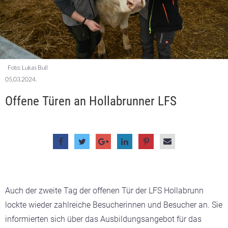
Foto: Lukas Bull
05.03.2024.
Offene Türen an Hollabrunner LFS
Auch der zweite Tag der offenen Tür der LFS Hollabrunn
lockte wieder zahlreiche Besucherinnen und Besucher an. Sie
informierten sich über das Ausbildungsangebot für das