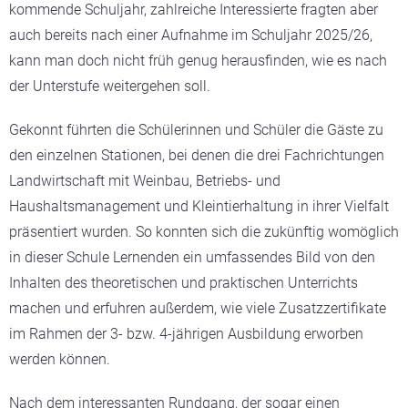
kommende Schuljahr, zahlreiche Interessierte fragten aber
auch bereits nach einer Aufnahme im Schuljahr 2025/26,
kann man doch nicht früh genug herausfinden, wie es nach
der Unterstufe weitergehen soll.
Gekonnt führten die Schülerinnen und Schüler die Gäste zu
den einzelnen Stationen, bei denen die drei Fachrichtungen
Landwirtschaft mit Weinbau, Betriebs- und
Haushaltsmanagement und Kleintierhaltung in ihrer Vielfalt
präsentiert wurden. So konnten sich die zukünftig womöglich
in dieser Schule Lernenden ein umfassendes Bild von den
Inhalten des theoretischen und praktischen Unterrichts
machen und erfuhren außerdem, wie viele Zusatzzertifikate
im Rahmen der 3- bzw. 4-jährigen Ausbildung erworben
werden können.
Nach dem interessanten Rundgang, der sogar einen