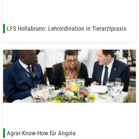
LFS Hollabrunn: Lehrordination in Tierarztpraxis
Agrar-Know-How für Angola