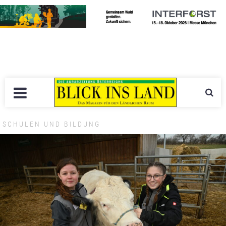
SCHULEN UND BILDUNG