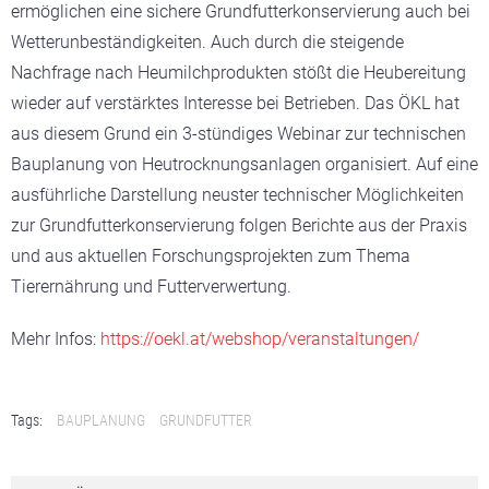
ermöglichen eine sichere Grundfutterkonservierung auch bei
Wetterunbeständigkeiten. Auch durch die steigende
Nachfrage nach Heumilchprodukten stößt die Heubereitung
wieder auf verstärktes Interesse bei Betrieben. Das ÖKL hat
aus diesem Grund ein 3-stündiges Webinar zur technischen
Bauplanung von Heutrocknungsanlagen organisiert. Auf eine
ausführliche Darstellung neuster technischer Möglichkeiten
zur Grundfutterkonservierung folgen Berichte aus der Praxis
und aus aktuellen Forschungsprojekten zum Thema
Tierernährung und Futterverwertung.
Mehr Infos:
https://oekl.at/webshop/veranstaltungen/
Tags:
BAUPLANUNG
GRUNDFUTTER