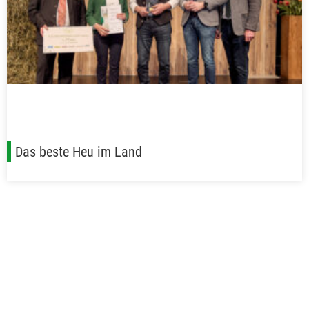
Das beste Heu im Land