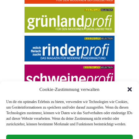
Cookie-Zustimmung verwalten
Um dir ein optimales Erlebnis zu bieten, verwenden wir Technologien wie Cookies,
um Geräteinformationen zu speichern und/oder darauf zuzugreifen. Wenn du diesen
Technologien zustimmst, können wir Daten wie das Surfverhalten oder eindeutige IDs
auf dieser Website verarbeiten. Wenn du deine Zustimmung nicht erteilst oder
zurückziehst, können bestimmte Merkmale und Funktionen beeinträchtigt werden.