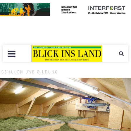
SCHULEN UND BILDUNG