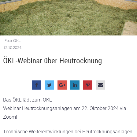
Foto: ÖKL
12.10.2024.
ÖKL-Webinar über Heutrocknung
Das ÖKL lädt zum ÖKL-
Webinar Heutrocknungsanlagen am 22. Oktober 2024 via
Zoom!
Technische Weiterentwicklungen bei Heutrocknungsanlagen