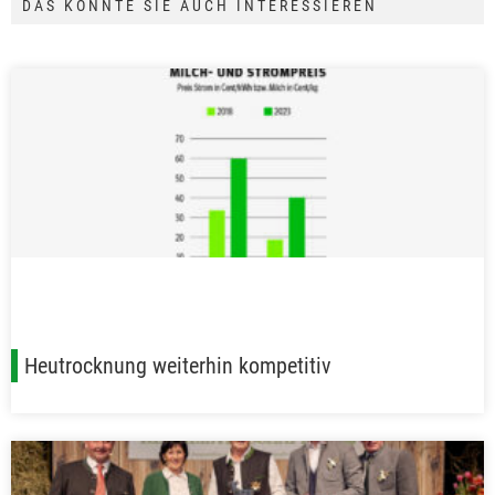
DAS KÖNNTE SIE AUCH INTERESSIEREN
Heutrocknung weiterhin kompetitiv