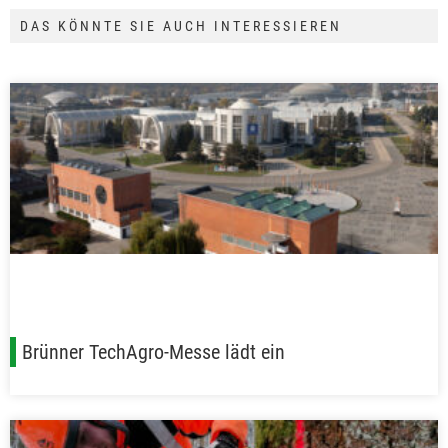
DAS KÖNNTE SIE AUCH INTERESSIEREN
Brünner TechAgro-Messe lädt ein