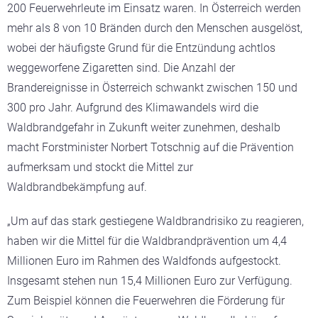
200 Feuerwehrleute im Einsatz waren. In Österreich werden
mehr als 8 von 10 Bränden durch den Menschen ausgelöst,
wobei der häufigste Grund für die Entzündung achtlos
weggeworfene Zigaretten sind. Die Anzahl der
Brandereignisse in Österreich schwankt zwischen 150 und
300 pro Jahr. Aufgrund des Klimawandels wird die
Waldbrandgefahr in Zukunft weiter zunehmen, deshalb
macht
Forstminister Norbert Totschnig
auf die Prävention
aufmerksam und stockt die Mittel zur
Waldbrandbekämpfung auf.
„Um auf das stark gestiegene Waldbrandrisiko zu reagieren,
haben wir die Mittel für die Waldbrandprävention um 4,4
Millionen Euro im Rahmen des Waldfonds aufgestockt.
Insgesamt stehen nun 15,4 Millionen Euro zur Verfügung.
Zum Beispiel können die Feuerwehren die Förderung für