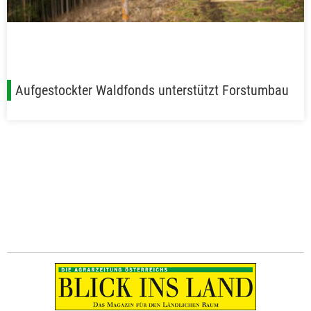
Aufgestockter Waldfonds unterstützt Forstumbau