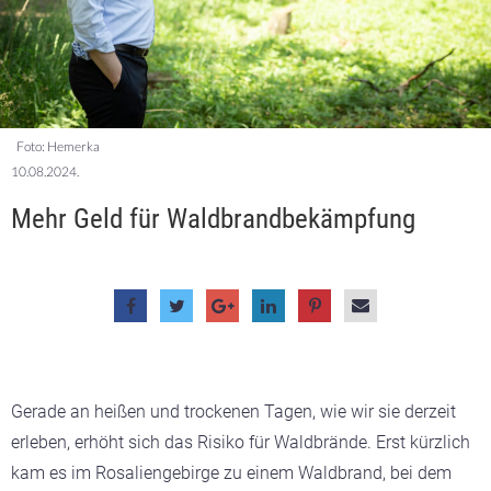
Foto: Hemerka
10.08.2024.
Mehr Geld für Waldbrandbekämpfung
Gerade an heißen und trockenen Tagen, wie wir sie derzeit
erleben, erhöht sich das Risiko für Waldbrände. Erst kürzlich
kam es im Rosaliengebirge zu einem Waldbrand, bei dem