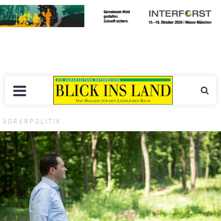
AGRARPOLITIK