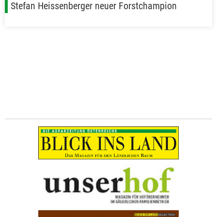
Stefan Heissenberger neuer Forstchampion