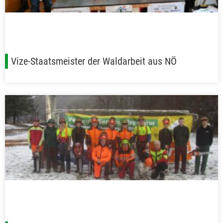
Vize-Staatsmeister der Waldarbeit aus NÖ