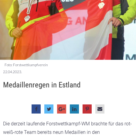
Foto: Forstwettkampfverein
22.04.2023.
Medaillenregen in Estland
Die derzeit laufende Forstwettkampf-WM brachte für das rot-
weiß-rote Team bereits neun Medaillen in den