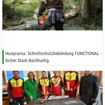
Husqvarna: Schnittschutzbekleidung FUNCTIONAL -
Sicher.Stark.Nachhaltig.