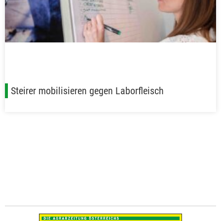
Steirer mobilisieren gegen Laborfleisch