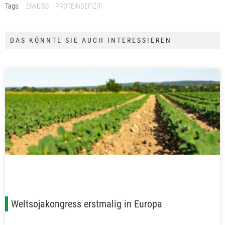
Tags:
EIWEISS
PROTEINDEFIZIT
DAS KÖNNTE SIE AUCH INTERESSIEREN
Weltsojakongress erstmalig in Europa