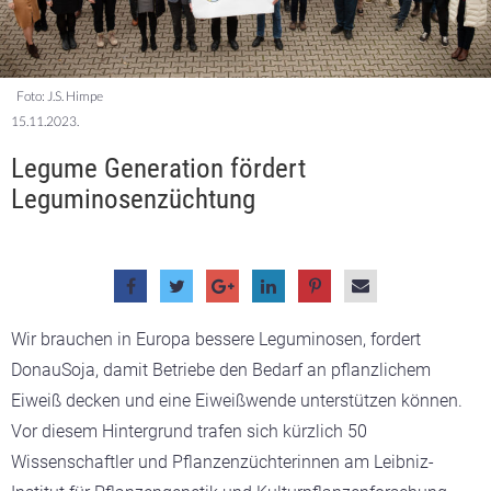
Foto: J.S. Himpe
15.11.2023.
Legume Generation fördert
Leguminosenzüchtung
Wir brauchen in Europa bessere Leguminosen, fordert
DonauSoja, damit Betriebe den Bedarf an pflanzlichem
Eiweiß decken und eine Eiweißwende unterstützen können.
Vor diesem Hintergrund trafen sich kürzlich 50
Wissenschaftler und Pflanzenzüchterinnen am Leibniz-