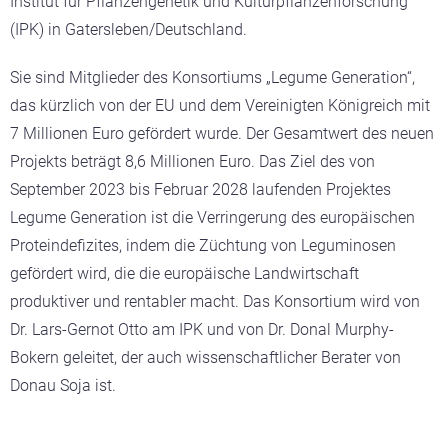
Institut für Pflanzengenetik und Kulturpflanzenforschung
(IPK) in Gatersleben/Deutschland.
Sie sind Mitglieder des Konsortiums „Legume Generation“,
das kürzlich von der EU und dem Vereinigten Königreich mit
7 Millionen Euro gefördert wurde. Der Gesamtwert des neuen
Projekts beträgt 8,6 Millionen Euro. Das Ziel des von
September 2023 bis Februar 2028 laufenden Projektes
Legume Generation ist die Verringerung des europäischen
Proteindefizites, indem die Züchtung von Leguminosen
gefördert wird, die die europäische Landwirtschaft
produktiver und rentabler macht. Das Konsortium wird von
Dr. Lars-Gernot Otto am IPK und von Dr. Donal Murphy-
Bokern geleitet, der auch wissenschaftlicher Berater von
Donau Soja ist.