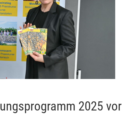
ldungsprogramm 2025 vor