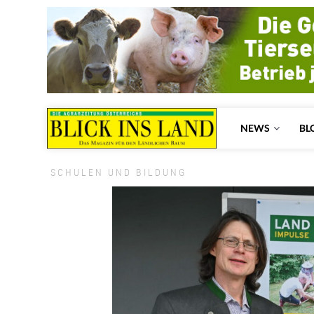
NEWS
BL
SCHULEN UND BILDUNG