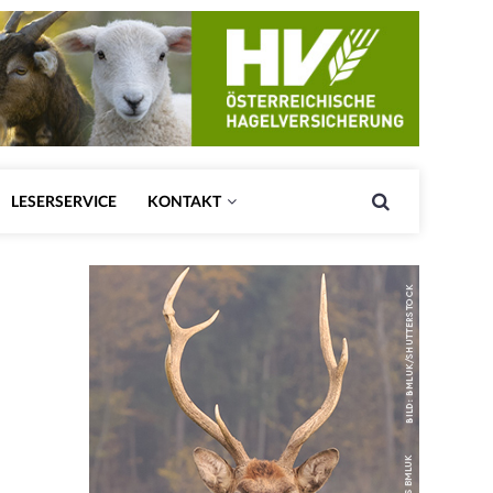
LESERSERVICE
KONTAKT