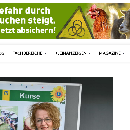
OG
FACHBEREICHE
KLEINANZEIGEN
MAGAZINE