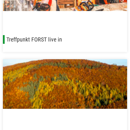
Treffpunkt FORST live in