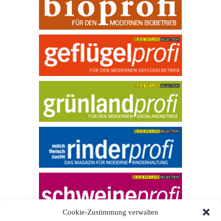
Cookie-Zustimmung verwalten