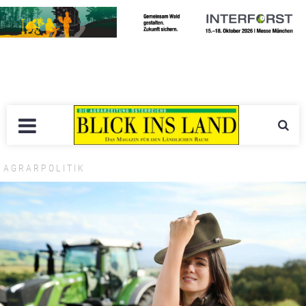
AGRARPOLITIK