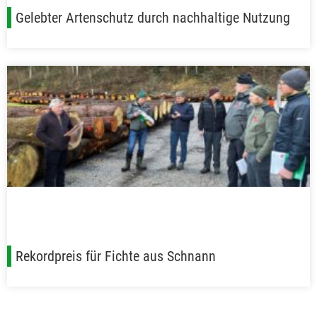
Gelebter Artenschutz durch nachhaltige Nutzung
Rekordpreis für Fichte aus Schnann