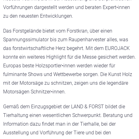
Vorführungen dargestellt werden und beraten Expert•innen
zu den neuesten Entwicklungen.
Das Forstgelände bietet vom Forstkran, über einen
Spannungssimulator bis zum Raupenharvester alles, was
das forstwirtschaftliche Herz begehrt. Mit dem EUROJACK
konnte ein weiteres Highlight für die Messe gesichert werden.
Europas beste Holzsportler•innen werden wieder für
fulminante Shows und Wettbewerbe sorgen. Die Kunst Holz
mit der Motorsäge zu schnitzen, zeigen uns die legendäre
Motorsägen Schnitzer•innen.
Gemäß dem Einzugsgebiet der LAND & FORST bildet die
Tierhaltung einen wesentlichen Schwerpunkt. Beratung und
Information dazu findet man in der Tierhalle, bei der
Ausstellung und Vorführung der Tiere und bei den