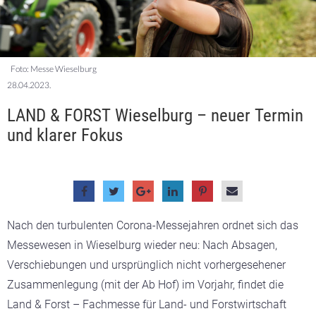
Foto: Messe Wieselburg
28.04.2023.
LAND & FORST Wieselburg – neuer Termin
und klarer Fokus
Nach den turbulenten Corona-Messejahren ordnet sich das
Messewesen in Wieselburg wieder neu: Nach Absagen,
Verschiebungen und ursprünglich nicht vorhergesehener
Zusammenlegung (mit der Ab Hof) im Vorjahr, findet die
Land & Forst – Fachmesse für Land- und Forstwirtschaft