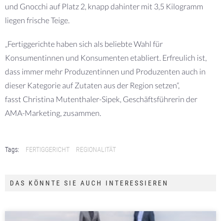
und Gnocchi auf Platz 2, knapp dahinter mit 3,5 Kilogramm
liegen frische Teige.
„Fertiggerichte haben sich als beliebte Wahl für
Konsumentinnen und Konsumenten etabliert. Erfreulich ist,
dass immer mehr Produzentinnen und Produzenten auch in
dieser Kategorie auf Zutaten aus der Region setzen“,
fasst Christina Mutenthaler-Sipek, Geschäftsführerin der
AMA-Marketing, zusammen.
Tags:
FERTIGGERICHT
REGIONALITÄT
DAS KÖNNTE SIE AUCH INTERESSIEREN