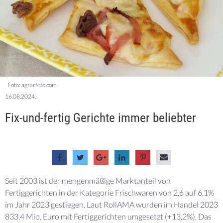
Foto: agrarfoto.com
16.08.2024.
Fix-und-fertig Gerichte immer beliebter
Seit 2003 ist der mengenmäßige Marktanteil von
Fertiggerichten in der Kategorie Frischwaren von 2,6 auf 6,1%
im Jahr 2023 gestiegen. Laut RollAMA wurden im Handel 2023
833,4 Mio. Euro mit Fertiggerichten umgesetzt (+13,2%). Das