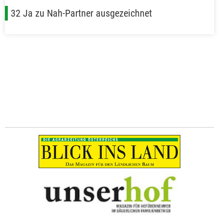
32 Ja zu Nah-Partner ausgezeichnet