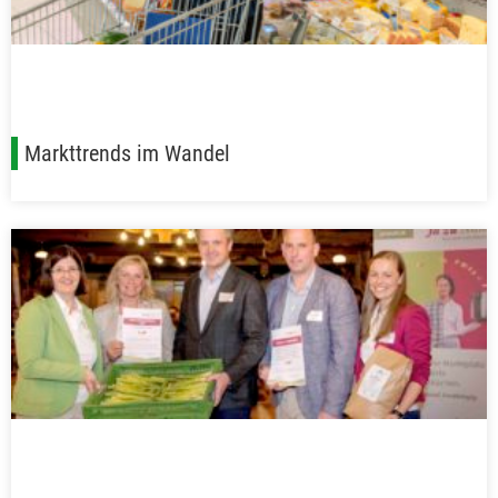
Markttrends im Wandel