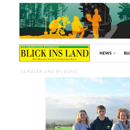
NEWS
BL
SCHULEN UND BILDUNG