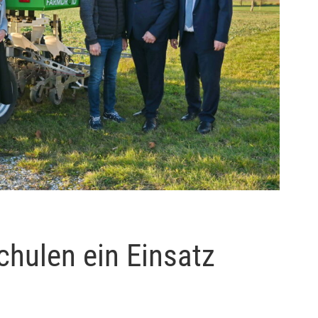
chulen ein Einsatz