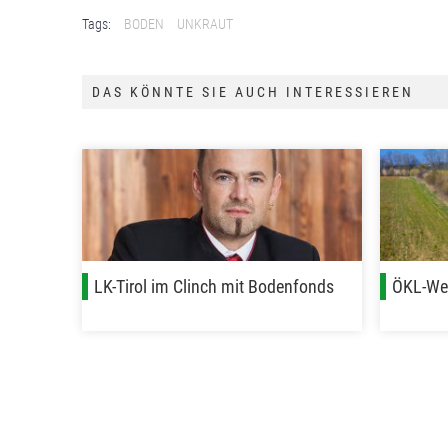
Tags:
BODEN
UNKRAUT
DAS KÖNNTE SIE AUCH INTERESSIEREN
LK-Tirol im Clinch mit Bodenfonds
ÖKL-Web