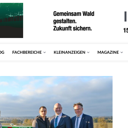
OG
FACHBEREICHE
KLEINANZEIGEN
MAGAZINE