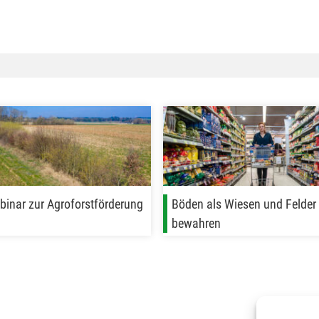
inar zur Agroforstförderung
Böden als Wiesen und Felder
bewahren