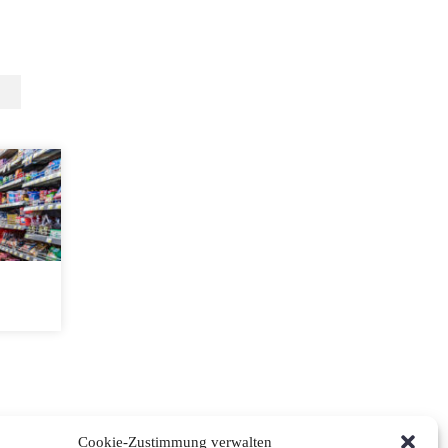
Cookie-Zustimmung verwalten