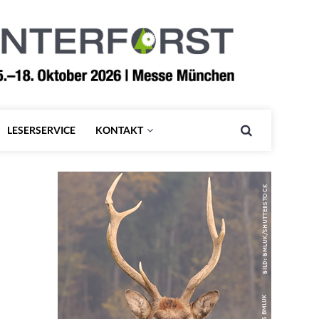
LESERSERVICE
KONTAKT