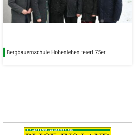
Bergbauernschule Hohenlehen feiert 75er