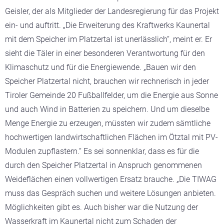
Geisler, der als Mitglieder der Landesregierung für das Projekt
ein- und auftritt. „Die Erweiterung des Kraftwerks Kaunertal
mit dem Speicher im Platzertal ist unerlässlich“, meint er. Er
sieht die Täler in einer besonderen Verantwortung für den
Klimaschutz und für die Energiewende. „Bauen wir den
Speicher Platzertal nicht, brauchen wir rechnerisch in jeder
Tiroler Gemeinde 20 Fußballfelder, um die Energie aus Sonne
und auch Wind in Batterien zu speichern. Und um dieselbe
Menge Energie zu erzeugen, müssten wir zudem sämtliche
hochwertigen landwirtschaftlichen Flächen im Ötztal mit PV-
Modulen zupflastern.“ Es sei sonnenklar, dass es für die
durch den Speicher Platzertal in Anspruch genommenen
Weideflächen einen vollwertigen Ersatz brauche. „Die TIWAG
muss das Gespräch suchen und weitere Lösungen anbieten.
Möglichkeiten gibt es. Auch bisher war die Nutzung der
Wasserkraft im Kaunertal nicht zum Schaden der