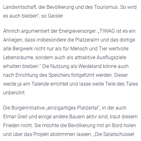
Landwirtschaft, der Bevölkerung und des Tourismus. So wird
es auch bleiben“, so Geisler.
Ähnlich argumentiert der Energieversorger: „TIWAG ist es ein
Anliegen, dass insbesondere die Platzeralm und das dortige
alte Bergwerk nicht nur als für Mensch und Tier wertvolle
Lebensräume, sondern auch als attraktive Ausflugsziele
erhalten bleiben.“ Die Nutzung als Weideland könne auch
nach Errichtung des Speichers fortgeführt werden. Dieser
werde ja am Talende errichtet und lasse weite Teile des Tales
unberührt.
Die Bürgerinitiative „einzigartiges Platzertal“, in der auch
Elmar Greil und einige andere Bauern aktiv sind, traut diesem
Frieden nicht. Sie möchte die Bevölkerung mit an Bord holen
und über das Projekt abstimmen lassen. „Die Salatschüssel