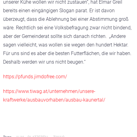
unserer Kühe wollen wir nicht zustauen“, hat Elmar Greil
bereits einen eingängigen Slogan parat. Er ist davon
überzeugt, dass die Ablehnung bei einer Abstimmung groß
wäre. Rechtlich sei eine Volksbefragung zwar nicht bindend,
aber der Gemeinderat sollte sich danach richten. „Andere
sagen vielleicht, was wollen sie wegen den hundert Hektar.
Für uns sind es aber die besten Futterflächen, die wir haben.
Deshalb werden wir uns nicht beugen.“
https://pfunds.jimdofree.com/
https://www.tiwag.at/unternehmen/unsere-
kraftwerke/ausbauvorhaben/ausbau-kaunertal/