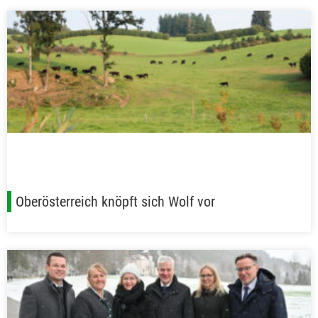
Oberösterreich knöpft sich Wolf vor