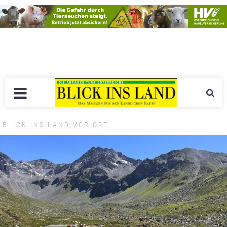
BLICK INS LAND VOR ORT