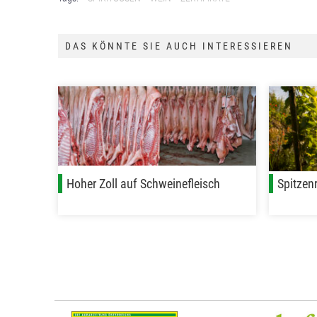
DAS KÖNNTE SIE AUCH INTERESSIEREN
Hoher Zoll auf Schweinefleisch
Spitzen