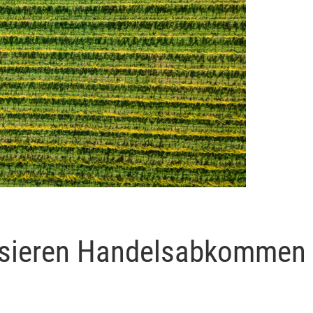
isieren Handelsabkommen