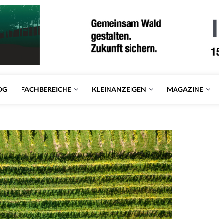
OG
FACHBEREICHE
KLEINANZEIGEN
MAGAZINE