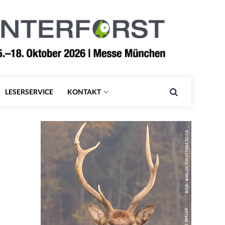
LESERSERVICE
KONTAKT