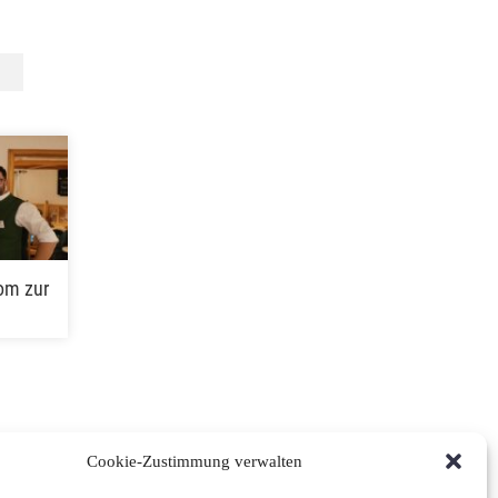
om zur
Cookie-Zustimmung verwalten