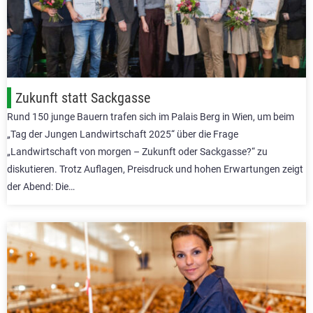
Zukunft statt Sackgasse
Rund 150 junge Bauern trafen sich im Palais Berg in Wien, um beim
„Tag der Jungen Landwirtschaft 2025“ über die Frage
„Landwirtschaft von morgen – Zukunft oder Sackgasse?“ zu
diskutieren. Trotz Auflagen, Preisdruck und hohen Erwartungen zeigt
der Abend: Die…