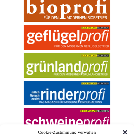
Cookie-Zustimmung verwalten