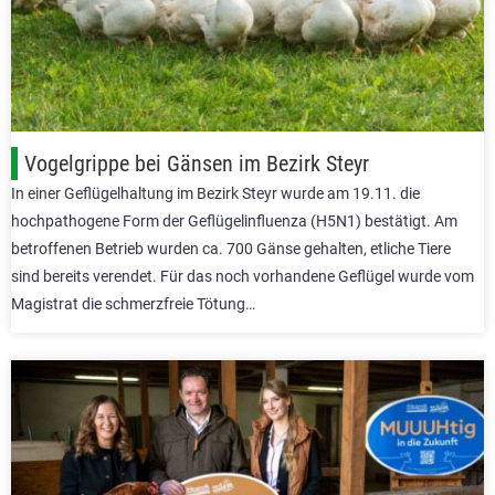
Vogelgrippe bei Gänsen im Bezirk Steyr
In einer Geflügelhaltung im Bezirk Steyr wurde am 19.11. die
hochpathogene Form der Geflügelinfluenza (H5N1) bestätigt. Am
betroffenen Betrieb wurden ca. 700 Gänse gehalten, etliche Tiere
sind bereits verendet. Für das noch vorhandene Geflügel wurde vom
Magistrat die schmerzfreie Tötung…