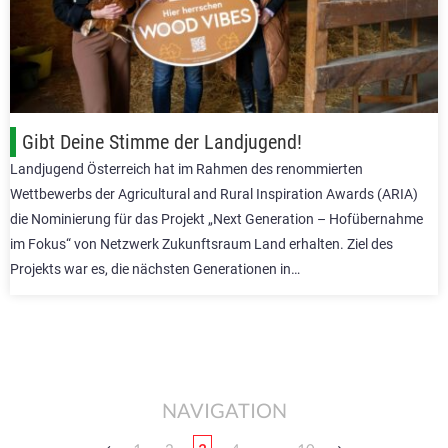
Gibt Deine Stimme der Landjugend!
Landjugend Österreich hat im Rahmen des renommierten
Wettbewerbs der Agricultural and Rural Inspiration Awards (ARIA)
die Nominierung für das Projekt „Next Generation – Hofübernahme
im Fokus“ von Netzwerk Zukunftsraum Land erhalten. Ziel des
Projekts war es, die nächsten Generationen in…
NAVIGATION