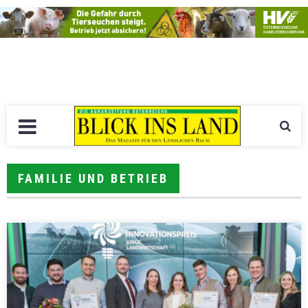
FAMILIE UND BETRIEB