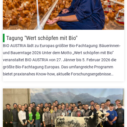
Tagung "Wert schöpfen mit Bio"
BIO AUSTRIA lädt zu Europas größter Bio-Fachtagung: Bäuerinnen-
und Bauerntage 2026 Unter dem Motto „Wert schöpfen mit Bio“
veranstaltet BIO AUSTRIA von 27. Jänner bis 5. Februar 2026 die
größte Bio-Fachtagung Europas. Das umfangreiche Programm
bietet praxisnahes Know-how, aktuelle Forschungsergebnisse…