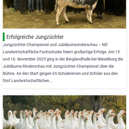
Erfolgreiche Jungzüchter
Jungzüchter-Championat und Jubiläumsrinderschau – NÖ
Landwirtschaftliche Fachschulen feiern großartige Erfolge. Am 15.
und 16. November 2025 ging in der Berglandhalle bei Wieselburg die
Jubiläums-Rinderschau mit Jungzüchter-Championat über die
Bühne. An den Start gingen 65 Schülerinnen und Schüler aus den
fünf Landwirtschaftlichen…