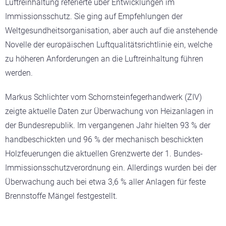
Luftreinhaltung referierte über Entwicklungen im
Immissionsschutz. Sie ging auf Empfehlungen der
Weltgesundheitsorganisation, aber auch auf die anstehende
Novelle der europäischen Luftqualitätsrichtlinie ein, welche
zu höheren Anforderungen an die Luftreinhaltung führen
werden.
Markus Schlichter vom Schornsteinfegerhandwerk (ZIV)
zeigte aktuelle Daten zur Überwachung von Heizanlagen in
der Bundesrepublik. Im vergangenen Jahr hielten 93 % der
handbeschickten und 96 % der mechanisch beschickten
Holzfeuerungen die aktuellen Grenzwerte der 1. Bundes-
Immissionsschutzverordnung ein. Allerdings wurden bei der
Überwachung auch bei etwa 3,6 % aller Anlagen für feste
Brennstoffe Mängel festgestellt.