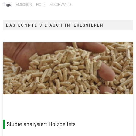
Tags:
EMISSION
HOLZ
MISCHWALD
DAS KÖNNTE SIE AUCH INTERESSIEREN
Studie analysiert Holzpellets