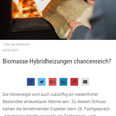
Foto: agrarfoto.com
03.06.2023.
Biomasse-Hybridheizungen chancenreich?
Die Holzenergie wird auch zukünftig ein wesentlicher
Bestandteil erneuerbarer Wärme sein. Zu diesem Schluss
kamen die teilnehmenden Experten beim 26. Fachgespräch