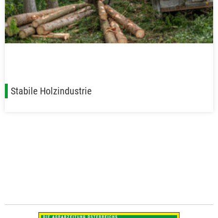
Stabile Holzindustrie