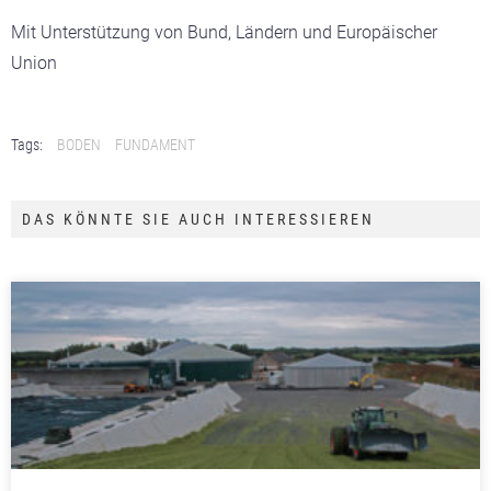
Mit Unterstützung von Bund, Ländern und Europäischer
Union
Tags:
BODEN
FUNDAMENT
DAS KÖNNTE SIE AUCH INTERESSIEREN