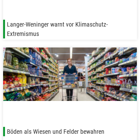
Langer-Weninger warnt vor Klimaschutz-
Extremismus
Böden als Wiesen und Felder bewahren