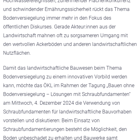
Hochwasserereignissen, zunehmender Flächenkonkurrenz
und schwindender Ernährungssicherheit rückt das Thema
Bodenversiegelung immer mehr in den Fokus des
öffentlichen Diskurses. Gerade Akteur:innen aus der
Landwirtschaft mahnen oft zu sorgsameren Umgang mit
den wertvollen Ackerböden und anderen landwirtschaftlichen
Nutzflächen.
Damit das landwirtschaftliche Bauwesen beim Thema
Bodenversiegelung zu einem innovativen Vorbild werden
kann, möchte das ÖKL im Rahmen der Tagung „Bauen ohne
Bodenversiegelung – Lösungen mit Schraubfundamenten“
am Mittwoch, 4. Dezember 2024 die Verwendung von
Schraubfundamenten für landwirtschaftliche Bauvorhaben
vorstellen und diskutieren: Beim Einsatz von
Schraubfundamentierungen besteht die Möglichkeit, den
Boden unbeschadet zu erhalten und Bauwerke samt