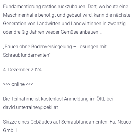
Fundamentierung restlos rückzubauen. Dort, wo heute eine
Maschinenhalle benötigt und gebaut wird, kann die nächste
Generation von Landwirten und Landwirtinnen in zwanzig
oder dreißig Jahren wieder Gemüse anbauen …
„Bauen ohne Bodenversiegelung – Lösungen mit
Schraubfundamenten“
4. Dezember 2024
>>> online <<<
Die Teilnahme ist kostenlos! Anmeldung im ÖKL bei
david.unterrainer@oekl.at
Skizze eines Gebäudes auf Schraubfundamenten, Fa. Neuco
GmbH