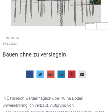
Foto: Neuco
19.11.2024.
Bauen ohne zu versiegeln
In Österreich werden täglich über 10 ha Boden
unwiederbringlich verbaut. Aufgrund von