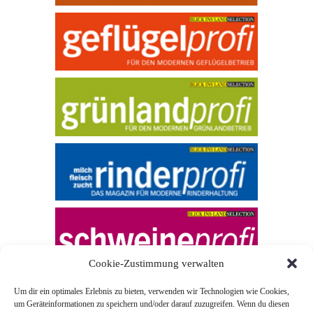
Cookie-Zustimmung verwalten
Um dir ein optimales Erlebnis zu bieten, verwenden wir Technologien wie Cookies,
um Geräteinformationen zu speichern und/oder darauf zuzugreifen. Wenn du diesen